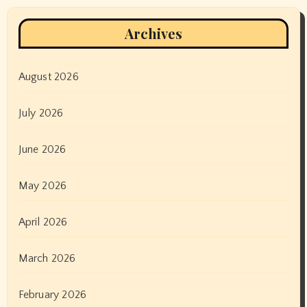
Archives
August 2026
July 2026
June 2026
May 2026
April 2026
March 2026
February 2026