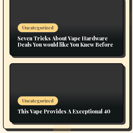
Uncategorized
Seven Tricks About Vape Hardware
Deals You would like You Knew Before
Uncategorized
This Vape Provides A Exceptional 40