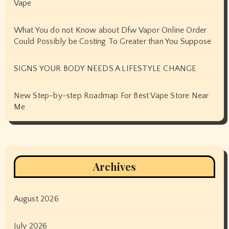
Vape
What You do not Know about Dfw Vapor Online Order
Could Possibly be Costing To Greater than You Suppose
SIGNS YOUR BODY NEEDS A LIFESTYLE CHANGE
New Step-by-step Roadmap For Best Vape Store Near
Me
Archives
August 2026
July 2026