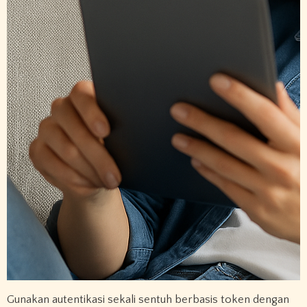
Gunakan autentikasi sekali sentuh berbasis token dengan