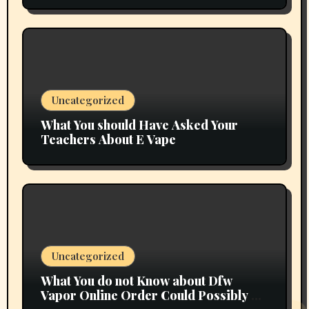
Uncategorized
What You should Have Asked Your
Teachers About E Vape
Uncategorized
What You do not Know about Dfw
Vapor Online Order Could Possibly be