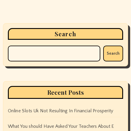
Search
Search
Recent Posts
Online Slots Uk Not Resulting In Financial Prosperity
What You should Have Asked Your Teachers About E