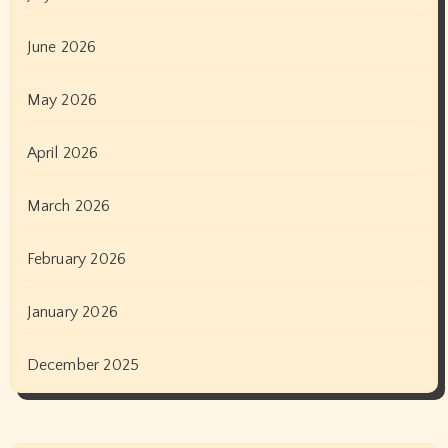
June 2026
May 2026
April 2026
March 2026
February 2026
January 2026
December 2025