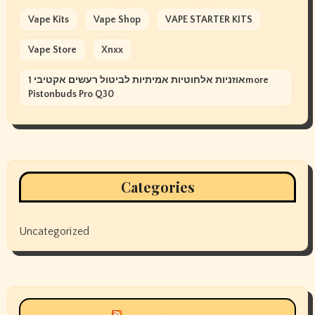
Vape Kits
Vape Shop
VAPE STARTER KITS
Vape Store
Xnxx
אוזניות אלחוטיות אמיתיות לביטול רעשים אקטיבי 1more
Pistonbuds Pro Q30
Categories
Uncategorized
Siyax world