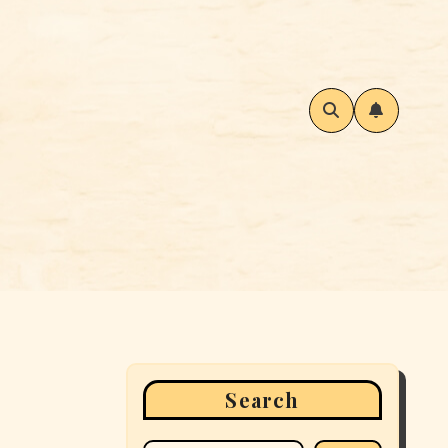
Search