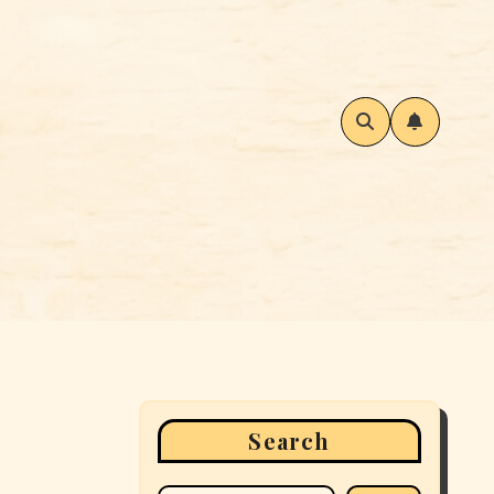
Search