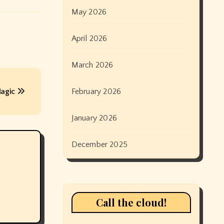
May 2026
April 2026
March 2026
Magic
February 2026
January 2026
December 2025
Call the cloud!