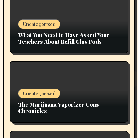
Uncategorized
What You Need to Have Asked Your
Teachers About Refill Glas Pods
Uncategorized
The Marijuana Vaporizer Cons
Chronicles