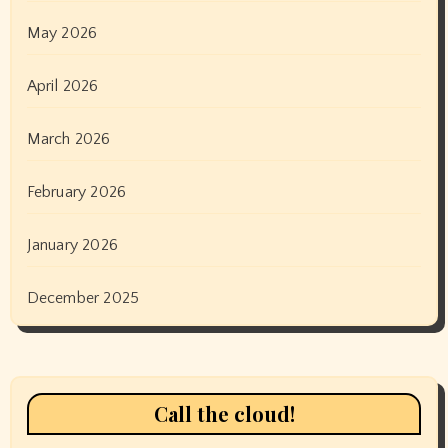
May 2026
April 2026
March 2026
February 2026
January 2026
December 2025
Call the cloud!