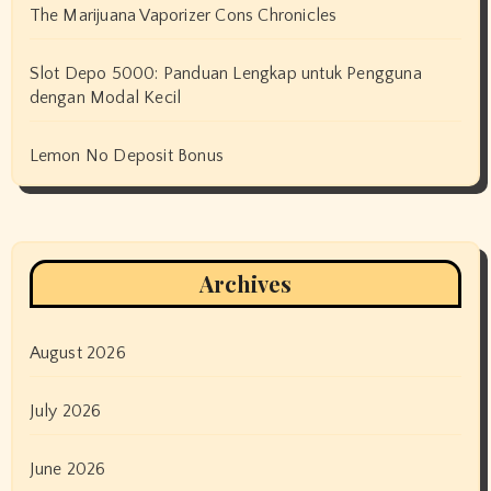
The Marijuana Vaporizer Cons Chronicles
Slot Depo 5000: Panduan Lengkap untuk Pengguna
dengan Modal Kecil
Lemon No Deposit Bonus
Archives
August 2026
July 2026
June 2026