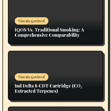
Uncategorized
IQOS Vs. Traditional Smoking: A
Comprehensive Comparability
Uncategorized
1ml Delta 8 CDT Cartridge (CO₂
Extracted Terpenes)