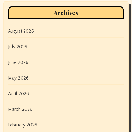
Archives
August 2026
July 2026
June 2026
May 2026
April 2026
March 2026
February 2026