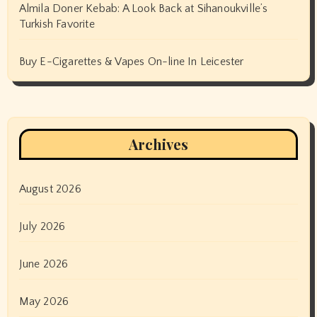
Almila Doner Kebab: A Look Back at Sihanoukville’s
Turkish Favorite
Buy E-Cigarettes & Vapes On-line In Leicester
Archives
August 2026
July 2026
June 2026
May 2026