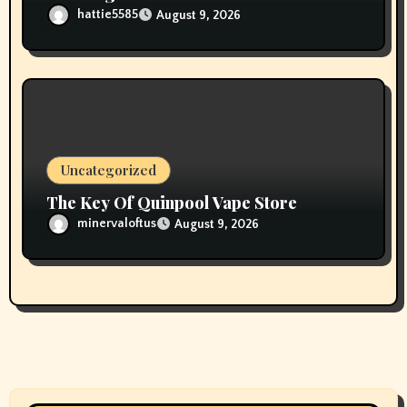
hattie5585
August 9, 2026
Uncategorized
The Key Of Quinpool Vape Store
minervaloftus
August 9, 2026