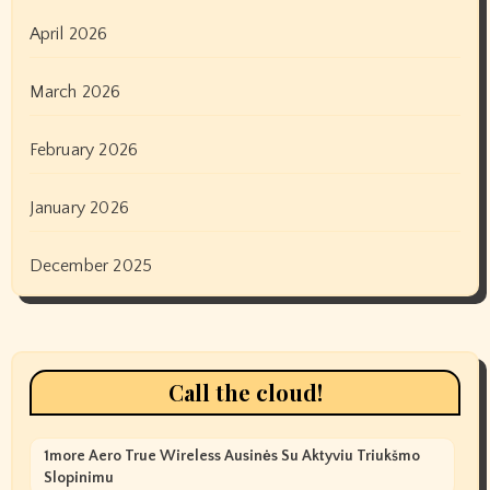
April 2026
March 2026
February 2026
January 2026
December 2025
Call the cloud!
1more Aero True Wireless Ausinės Su Aktyviu Triukšmo
Slopinimu