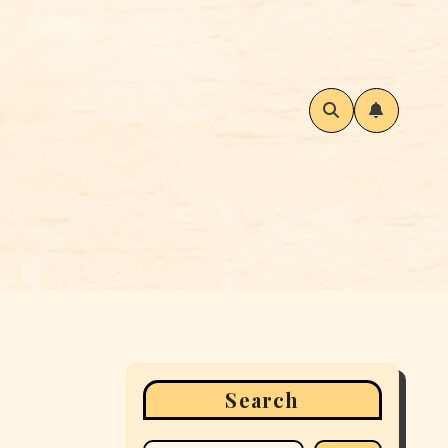
Search