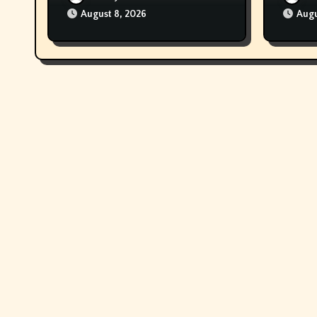
August 8, 2026
Augu