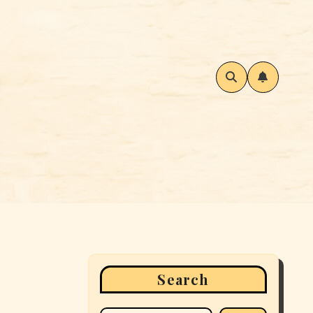
Search