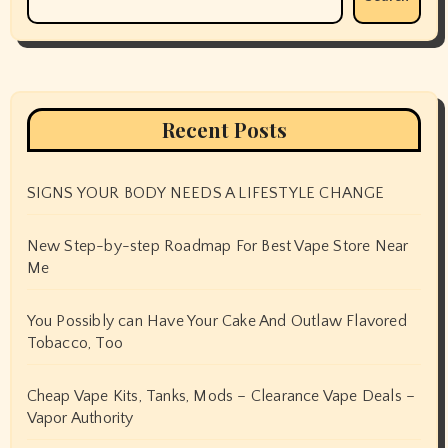
Recent Posts
SIGNS YOUR BODY NEEDS A LIFESTYLE CHANGE
New Step-by-step Roadmap For Best Vape Store Near
Me
You Possibly can Have Your Cake And Outlaw Flavored
Tobacco, Too
Cheap Vape Kits, Tanks, Mods – Clearance Vape Deals –
Vapor Authority