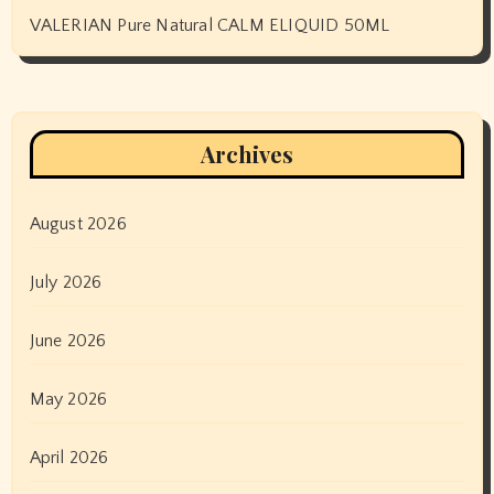
VALERIAN Pure Natural CALM ELIQUID 50ML
Archives
August 2026
July 2026
June 2026
May 2026
April 2026