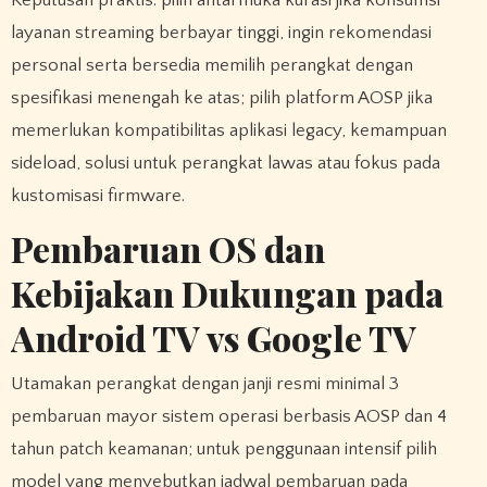
Keputusan praktis: pilih antarmuka kurasi jika konsumsi
layanan streaming berbayar tinggi, ingin rekomendasi
personal serta bersedia memilih perangkat dengan
spesifikasi menengah ke atas; pilih platform AOSP jika
memerlukan kompatibilitas aplikasi legacy, kemampuan
sideload, solusi untuk perangkat lawas atau fokus pada
kustomisasi firmware.
Pembaruan OS dan
Kebijakan Dukungan pada
Android TV vs Google TV
Utamakan perangkat dengan janji resmi minimal 3
pembaruan mayor sistem operasi berbasis AOSP dan 4
tahun patch keamanan; untuk penggunaan intensif pilih
model yang menyebutkan jadwal pembaruan pada