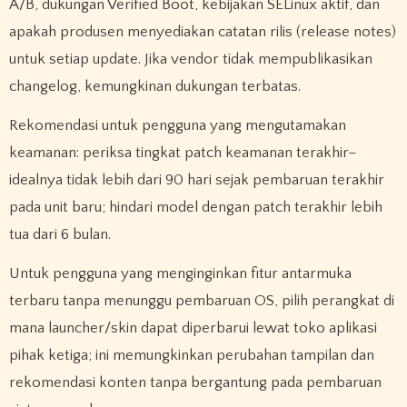
A/B, dukungan Verified Boot, kebijakan SELinux aktif, dan
apakah produsen menyediakan catatan rilis (release notes)
untuk setiap update. Jika vendor tidak mempublikasikan
changelog, kemungkinan dukungan terbatas.
Rekomendasi untuk pengguna yang mengutamakan
keamanan: periksa tingkat patch keamanan terakhir–
idealnya tidak lebih dari 90 hari sejak pembaruan terakhir
pada unit baru; hindari model dengan patch terakhir lebih
tua dari 6 bulan.
Untuk pengguna yang menginginkan fitur antarmuka
terbaru tanpa menunggu pembaruan OS, pilih perangkat di
mana launcher/skin dapat diperbarui lewat toko aplikasi
pihak ketiga; ini memungkinkan perubahan tampilan dan
rekomendasi konten tanpa bergantung pada pembaruan