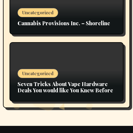
Uncategorized
Cannabis Provisions Inc. – Shoreline
Uncategorized
Seven Tricks About Vape Hardware
Deals You would like You Knew Before