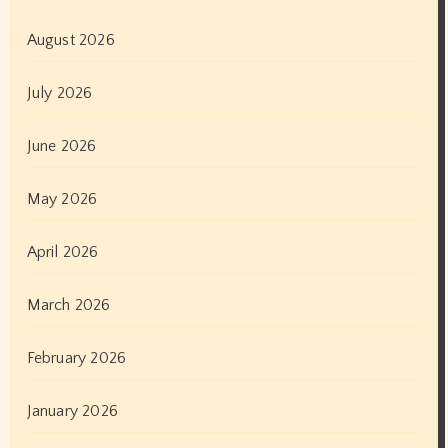
August 2026
July 2026
June 2026
May 2026
April 2026
March 2026
February 2026
January 2026