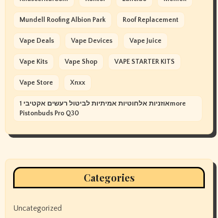
Mundell Roofing Albion Park
Roof Replacement
Vape Deals
Vape Devices
Vape Juice
Vape Kits
Vape Shop
VAPE STARTER KITS
Vape Store
Xnxx
אוזניות אלחוטיות אמיתיות לביטול רעשים אקטיבי 1more
Pistonbuds Pro Q30
Categories
Uncategorized