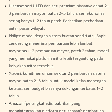
Hisense: seri ULED dan seri premium biasanya dapat 2–
3 pembaruan mayor, patch 2–3 tahun; seri ekonomis
sering hanya 1–2 tahun patch. Perhatikan perbedaan
antar pasar wilayah.
Philips: model dengan sistem buatan sendiri atau Saphi
cenderung menerima pembaruan lebih lambat,
mayoritas 1–2 pembaruan mayor, patch 2 tahun; model
yang memakai platform mitra lebih tergantung pada
kebijakan mitra tersebut.
Xiaomi: komitmen umum sekitar 2 pembaruan sistem
mayor, patch 2–3 tahun untuk model kelas menengah
ke atas; seri budget biasanya dukungan terbatas 1–2
tahun.
Amazon (perangkat edisi pabrikan yang
mengintegrasikan platform perusahaan): pembaruan