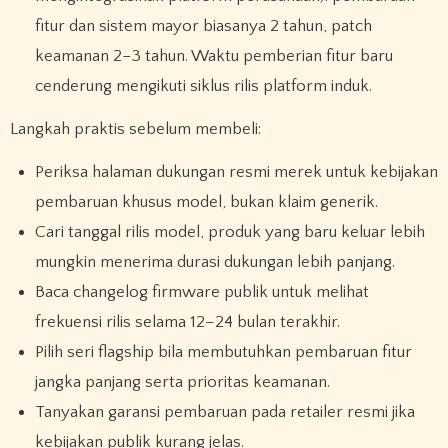
fitur dan sistem mayor biasanya 2 tahun, patch
keamanan 2–3 tahun. Waktu pemberian fitur baru
cenderung mengikuti siklus rilis platform induk.
Langkah praktis sebelum membeli:
Periksa halaman dukungan resmi merek untuk kebijakan
pembaruan khusus model, bukan klaim generik.
Cari tanggal rilis model, produk yang baru keluar lebih
mungkin menerima durasi dukungan lebih panjang.
Baca changelog firmware publik untuk melihat
frekuensi rilis selama 12–24 bulan terakhir.
Pilih seri flagship bila membutuhkan pembaruan fitur
jangka panjang serta prioritas keamanan.
Tanyakan garansi pembaruan pada retailer resmi jika
kebijakan publik kurang jelas.