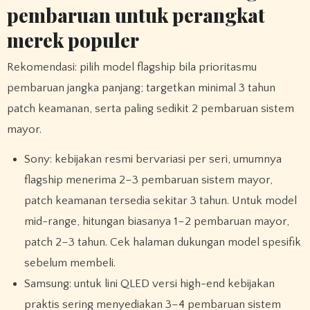
pembaruan untuk perangkat
merek populer
Rekomendasi: pilih model flagship bila prioritasmu
pembaruan jangka panjang; targetkan minimal 3 tahun
patch keamanan, serta paling sedikit 2 pembaruan sistem
mayor.
Sony: kebijakan resmi bervariasi per seri, umumnya
flagship menerima 2–3 pembaruan sistem mayor,
patch keamanan tersedia sekitar 3 tahun. Untuk model
mid-range, hitungan biasanya 1–2 pembaruan mayor,
patch 2–3 tahun. Cek halaman dukungan model spesifik
sebelum membeli.
Samsung: untuk lini QLED versi high-end kebijakan
praktis sering menyediakan 3–4 pembaruan sistem