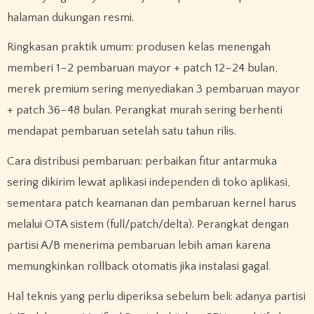
halaman dukungan resmi.
Ringkasan praktik umum: produsen kelas menengah
memberi 1–2 pembaruan mayor + patch 12–24 bulan,
merek premium sering menyediakan 3 pembaruan mayor
+ patch 36–48 bulan. Perangkat murah sering berhenti
mendapat pembaruan setelah satu tahun rilis.
Cara distribusi pembaruan: perbaikan fitur antarmuka
sering dikirim lewat aplikasi independen di toko aplikasi,
sementara patch keamanan dan pembaruan kernel harus
melalui OTA sistem (full/patch/delta). Perangkat dengan
partisi A/B menerima pembaruan lebih aman karena
memungkinkan rollback otomatis jika instalasi gagal.
Hal teknis yang perlu diperiksa sebelum beli: adanya partisi