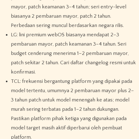
mayor, patch keamanan 3–4 tahun; seri entry-level
biasanya 2 pembaruan mayor, patch 2 tahun.
Perbedaan sering muncul berdasarkan negara rilis.
LG: lini premium webOS biasanya mendapat 2–3
pembaruan mayor, patch keamanan 3–4 tahun. Seri
budget cenderung menerima 1–2 pembaruan mayor,
patch sekitar 2 tahun. Cari daftar changelog resmi untuk
konfirmasi.
TCL: frekuensi bergantung platform yang dipakai pada
model tertentu, umumnya 2 pembaruan mayor plus 2–
3 tahun patch untuk model menengah ke atas; model
murah sering terbatas pada 1–2 tahun dukungan.
Pastikan platform pihak ketiga yang digunakan pada
model target masih aktif diperbarui oleh pembuat
platform.