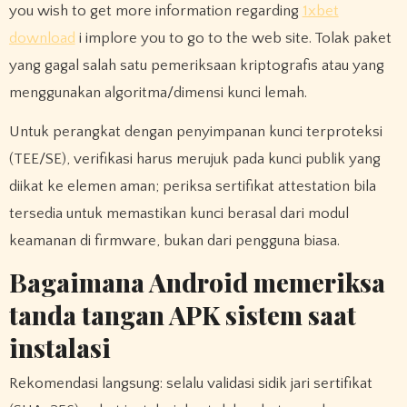
you wish to get more information regarding
1xbet
download
i implore you to go to the web site. Tolak paket
yang gagal salah satu pemeriksaan kriptografis atau yang
menggunakan algoritma/dimensi kunci lemah.
Untuk perangkat dengan penyimpanan kunci terproteksi
(TEE/SE), verifikasi harus merujuk pada kunci publik yang
diikat ke elemen aman; periksa sertifikat attestation bila
tersedia untuk memastikan kunci berasal dari modul
keamanan di firmware, bukan dari pengguna biasa.
Bagaimana Android memeriksa
tanda tangan APK sistem saat
instalasi
Rekomendasi langsung: selalu validasi sidik jari sertifikat