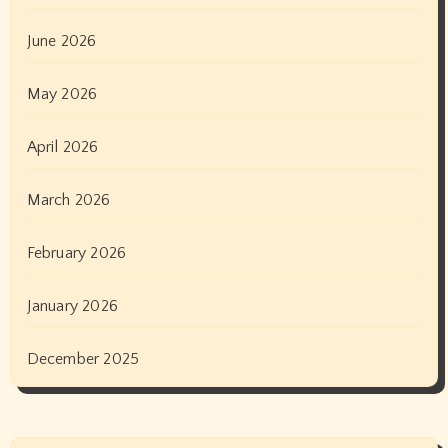
June 2026
May 2026
April 2026
March 2026
February 2026
January 2026
December 2025