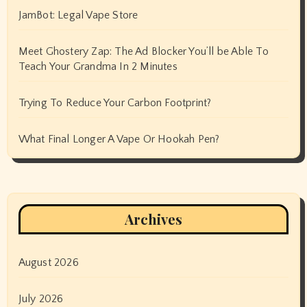
JamBot: Legal Vape Store
Meet Ghostery Zap: The Ad Blocker You’ll be Able To
Teach Your Grandma In 2 Minutes
Trying To Reduce Your Carbon Footprint?
What Final Longer A Vape Or Hookah Pen?
Archives
August 2026
July 2026