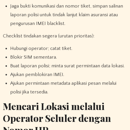
Jaga bukti komunikasi dan nomor tiket, simpan salinan
laporan polisi untuk tindak lanjut klaim asuransi atau
pengurusan IMEI blacklist.
Checklist tindakan segera (urutan prioritas):
Hubungi operator; catat tiket.
Blokir SIM sementara.
Buat laporan polisi; minta surat permintaan data lokasi.
Ajukan pemblokiran IMEI.
Ajukan permintaan metadata aplikasi pesan melalui
polisi jika tersedia.
Mencari Lokasi melalui
Operator Seluler dengan
Nomor HP