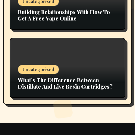
Uncategorized
Building Relationships With How To
Get A Free Vape Online
Uncategorized
What’s The Difference Between
Distillate And Live Resin Cartridges?