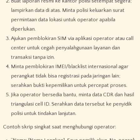
Buat laporan resmi ke kantor polisi setempat segera;
lampirkan data di atas. Minta polisi keluarkan surat
permintaan data lokasi untuk operator apabila
diperlukan.
Ajukan pemblokiran SIM via aplikasi operator atau call
center untuk cegah penyalahgunaan layanan dan
transaksi tanpa izin.
Minta pemblokiran IMEI/blacklist internasional agar
perangkat tidak bisa registrasi pada jaringan lain;
serahkan bukti kepemilikan untuk percepat proses.
Jika operator bersedia bantu, minta data CDR dan hasil
triangulasi cell ID. Serahkan data tersebut ke penyidik
polisi untuk tindakan lanjutan.
Contoh skrip singkat saat menghubungi operator: