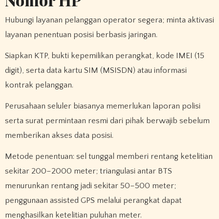
Hubungi layanan pelanggan operator segera; minta aktivasi
layanan penentuan posisi berbasis jaringan.
Siapkan KTP, bukti kepemilikan perangkat, kode IMEI (15
digit), serta data kartu SIM (MSISDN) atau informasi
kontrak pelanggan.
Perusahaan seluler biasanya memerlukan laporan polisi
serta surat permintaan resmi dari pihak berwajib sebelum
memberikan akses data posisi.
Metode penentuan: sel tunggal memberi rentang ketelitian
sekitar 200–2000 meter; triangulasi antar BTS
menurunkan rentang jadi sekitar 50–500 meter;
penggunaan assisted GPS melalui perangkat dapat
menghasilkan ketelitian puluhan meter.