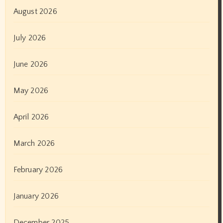
August 2026
July 2026
June 2026
May 2026
April 2026
March 2026
February 2026
January 2026
December 2025