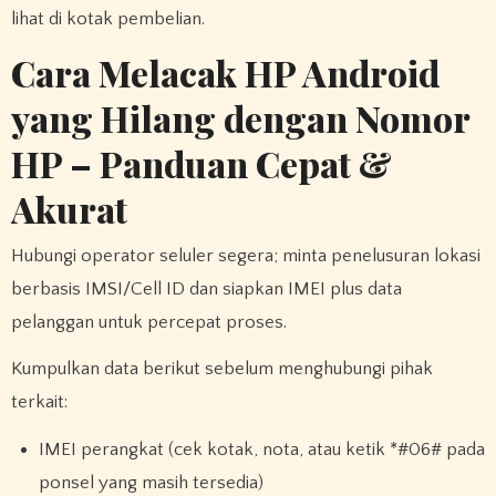
lihat di kotak pembelian.
Cara Melacak HP Android
yang Hilang dengan Nomor
HP – Panduan Cepat &
Akurat
Hubungi operator seluler segera; minta penelusuran lokasi
berbasis IMSI/Cell ID dan siapkan IMEI plus data
pelanggan untuk percepat proses.
Kumpulkan data berikut sebelum menghubungi pihak
terkait:
IMEI perangkat (cek kotak, nota, atau ketik *#06# pada
ponsel yang masih tersedia)