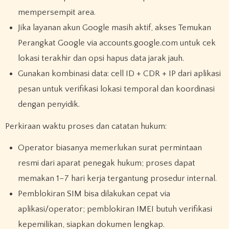
mempersempit area.
Jika layanan akun Google masih aktif, akses Temukan
Perangkat Google via accounts.google.com untuk cek
lokasi terakhir dan opsi hapus data jarak jauh.
Gunakan kombinasi data: cell ID + CDR + IP dari aplikasi
pesan untuk verifikasi lokasi temporal dan koordinasi
dengan penyidik.
Perkiraan waktu proses dan catatan hukum:
Operator biasanya memerlukan surat permintaan
resmi dari aparat penegak hukum; proses dapat
memakan 1–7 hari kerja tergantung prosedur internal.
Pemblokiran SIM bisa dilakukan cepat via
aplikasi/operator; pemblokiran IMEI butuh verifikasi
kepemilikan, siapkan dokumen lengkap.