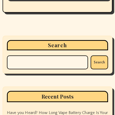
Search
Search
Recent Posts
Have you Heard? How Long Vape Battery Charge Is Your