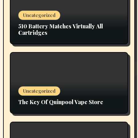
Uncategorized
510 Battery Matches Virtually All
Cartridges
Uncategorized
The Key Of Quinpool Vape Store