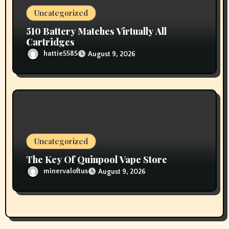
Uncategorized
510 Battery Matches Virtually All
Cartridges
hattie5585
August 9, 2026
Uncategorized
The Key Of Quinpool Vape Store
minervaloftus
August 9, 2026