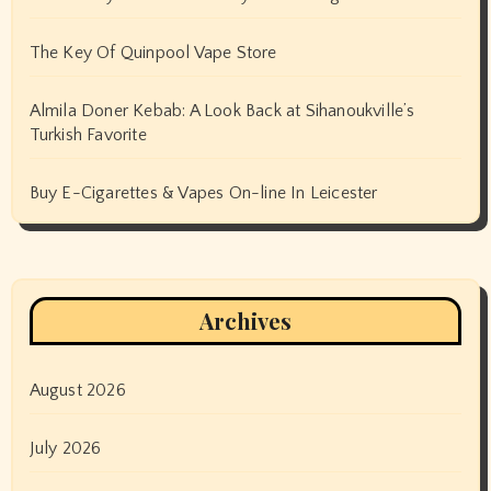
The Key Of Quinpool Vape Store
Almila Doner Kebab: A Look Back at Sihanoukville’s
Turkish Favorite
Buy E-Cigarettes & Vapes On-line In Leicester
Archives
August 2026
July 2026