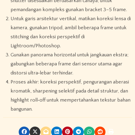
shutter disesuaikan berdasarkan cahaya; untuk
pemandangan kompleks gunakan bracket 3–5 frame.
Untuk garis arsitektur vertikal, matikan koreksi lensa di
kamera, gunakan tripod, ambil beberapa frame untuk
stitching dan koreksi perspektif di
Lightroom/Photoshop.
Gunakan panorama horizontal untuk jangkauan ekstra;
gabungkan beberapa frame dari sensor utama agar
distorsi ultra‑lebar terhindar.
Proses akhir: koreksi perspektif, pengurangan aberasi
kromatik, sharpening selektif pada detail struktur, dan
highlight roll‑off untuk mempertahankan tekstur bahan
bangunan.