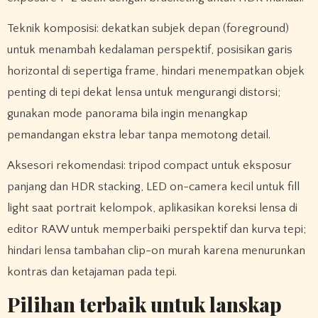
Teknik komposisi: dekatkan subjek depan (foreground)
untuk menambah kedalaman perspektif, posisikan garis
horizontal di sepertiga frame, hindari menempatkan objek
penting di tepi dekat lensa untuk mengurangi distorsi;
gunakan mode panorama bila ingin menangkap
pemandangan ekstra lebar tanpa memotong detail.
Aksesori rekomendasi: tripod compact untuk eksposur
panjang dan HDR stacking, LED on-camera kecil untuk fill
light saat portrait kelompok, aplikasikan koreksi lensa di
editor RAW untuk memperbaiki perspektif dan kurva tepi;
hindari lensa tambahan clip-on murah karena menurunkan
kontras dan ketajaman pada tepi.
Pilihan terbaik untuk lanskap