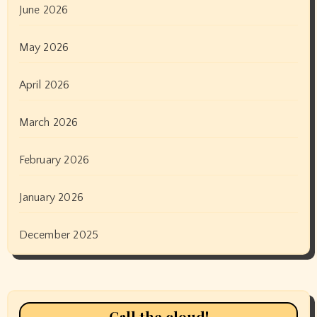
June 2026
May 2026
April 2026
March 2026
February 2026
January 2026
December 2025
Call the cloud!