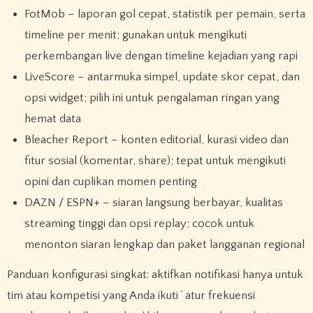
FotMob – laporan gol cepat, statistik per pemain, serta
timeline per menit; gunakan untuk mengikuti
perkembangan live dengan timeline kejadian yang rapi
LiveScore – antarmuka simpel, update skor cepat, dan
opsi widget; pilih ini untuk pengalaman ringan yang
hemat data
Bleacher Report – konten editorial, kurasi video dan
fitur sosial (komentar, share); tepat untuk mengikuti
opini dan cuplikan momen penting
DAZN / ESPN+ – siaran langsung berbayar, kualitas
streaming tinggi dan opsi replay; cocok untuk
menonton siaran lengkap dan paket langganan regional
Panduan konfigurasi singkat: aktifkan notifikasi hanya untuk
tim atau kompetisi yang Anda ikuti ’ atur frekuensi