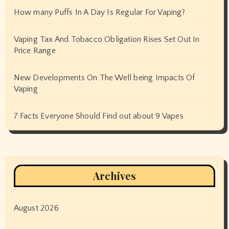
How many Puffs In A Day Is Regular For Vaping?
Vaping Tax And Tobacco Obligation Rises Set Out In
Price Range
New Developments On The Well being Impacts Of
Vaping
7 Facts Everyone Should Find out about 9 Vapes
Archives
August 2026