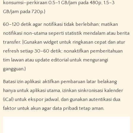
konsumsi–perkiraan 0.5–1 GB/jam pada 480p, 1.5–3
GB/jam pada 720p.}
60–120 detik agar notifikasi tidak berlebihan; matikan
notifikasi non-utama seperti statistik mendalam atau berita
transfer. |Gunakan widget untuk ringkasan cepat dan atur
refresh setiap 30–60 detik; nonaktifkan pemberitahuan
tim lawan atau update editorial untuk mengurangi
gangguan.}
Batasi izin aplikasi: aktifkan pembaruan latar belakang
hanya untuk aplikasi utama, izinkan sinkronisasi kalender
(iCal) untuk ekspor jadwal, dan gunakan autentikasi dua
faktor untuk akun agar data pribadi tetap aman.