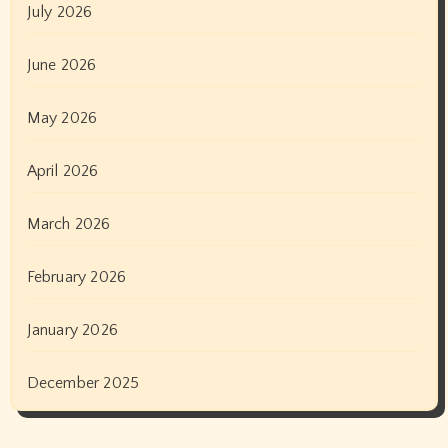
July 2026
June 2026
May 2026
April 2026
March 2026
February 2026
January 2026
December 2025