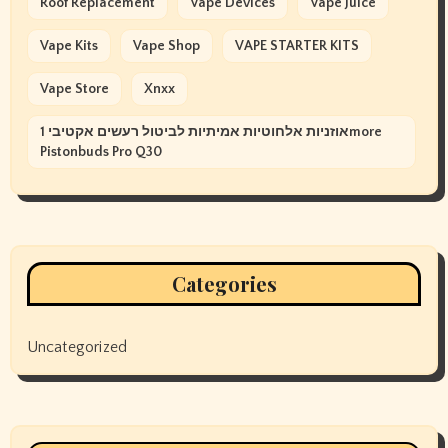
Roof Replacement
Vape Devices
Vape Juice
Vape Kits
Vape Shop
VAPE STARTER KITS
Vape Store
Xnxx
אוזניות אלחוטיות אמיתיות לביטול רעשים אקטיבי 1more
Pistonbuds Pro Q30
Categories
Uncategorized