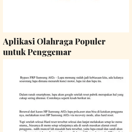
Aplikasi Olahraga Populer
untuk Penggemar