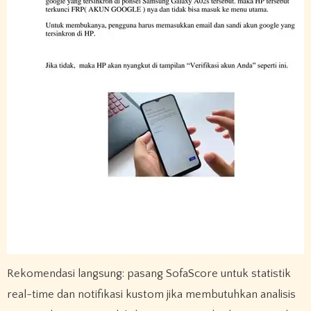
Rekomendasi langsung: pasang SofaScore untuk statistik
real-time dan notifikasi kustom jika membutuhkan analisis