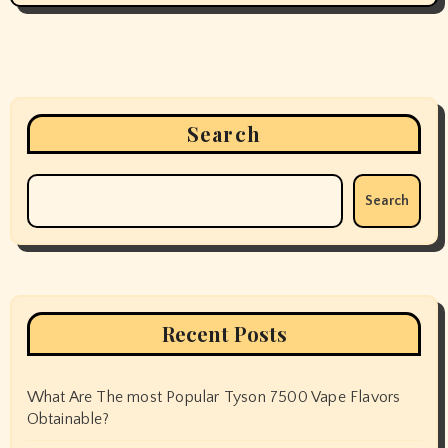
Search
Search
Recent Posts
What Are The most Popular Tyson 7500 Vape Flavors
Obtainable?