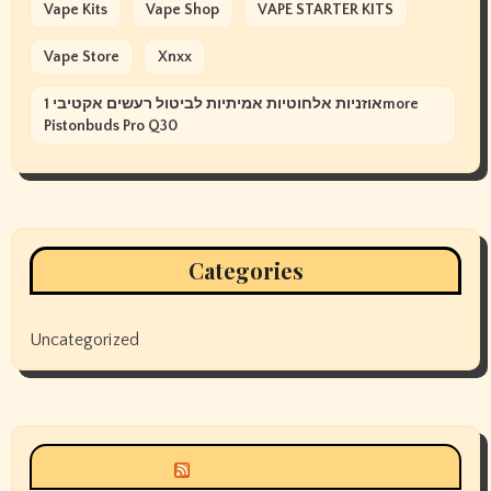
Vape Kits
Vape Shop
VAPE STARTER KITS
Vape Store
Xnxx
אוזניות אלחוטיות אמיתיות לביטול רעשים אקטיבי 1more
Pistonbuds Pro Q30
Categories
Uncategorized
Siyax world