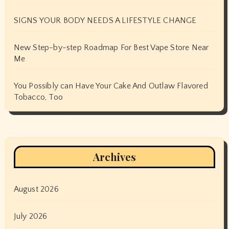
SIGNS YOUR BODY NEEDS A LIFESTYLE CHANGE
New Step-by-step Roadmap For Best Vape Store Near
Me
You Possibly can Have Your Cake And Outlaw Flavored
Tobacco, Too
Archives
August 2026
July 2026