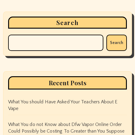
Search
Search
Recent Posts
What You should Have Asked Your Teachers About E
Vape
What You do not Know about Dfw Vapor Online Order
Could Possibly be Costing To Greater than You Suppose