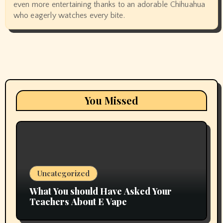
even more entertaining thanks to an adorable Chihuahua
who eagerly watches every bite.
You Missed
Uncategorized
What You should Have Asked Your
Teachers About E Vape