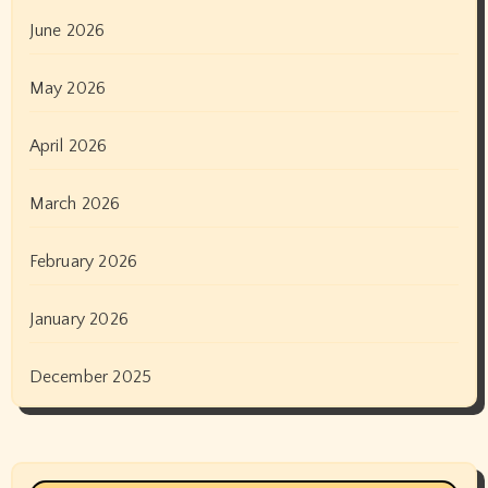
June 2026
May 2026
April 2026
March 2026
February 2026
January 2026
December 2025