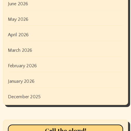
June 2026
May 2026
April 2026
March 2026
February 2026
January 2026
December 2025
Call the cloud!