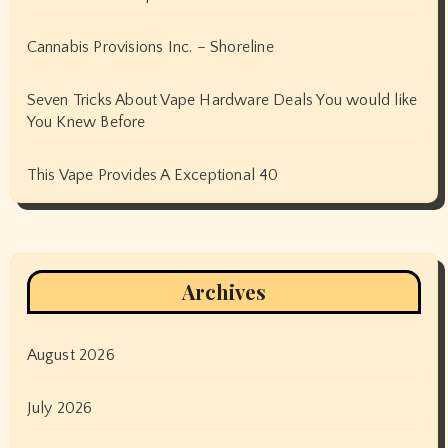
Cannabis Provisions Inc. – Shoreline
Seven Tricks About Vape Hardware Deals You would like
You Knew Before
This Vape Provides A Exceptional 40
Archives
August 2026
July 2026