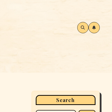
Search