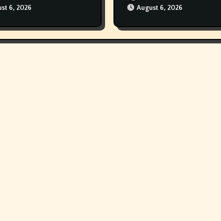
st 6, 2026
August 6, 2026