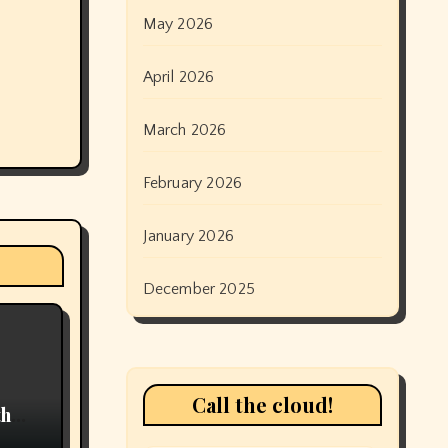
May 2026
April 2026
March 2026
February 2026
January 2026
December 2025
Call the cloud!
th