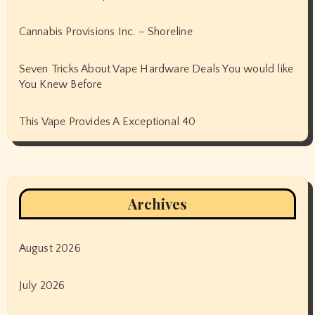
Cannabis Provisions Inc. – Shoreline
Seven Tricks About Vape Hardware Deals You would like
You Knew Before
This Vape Provides A Exceptional 40
Archives
August 2026
July 2026