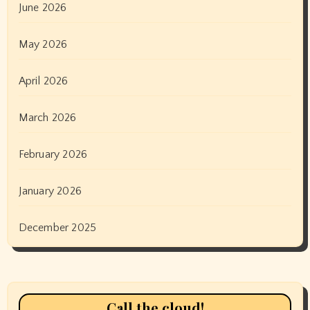
June 2026
May 2026
April 2026
March 2026
February 2026
January 2026
December 2025
Call the cloud!