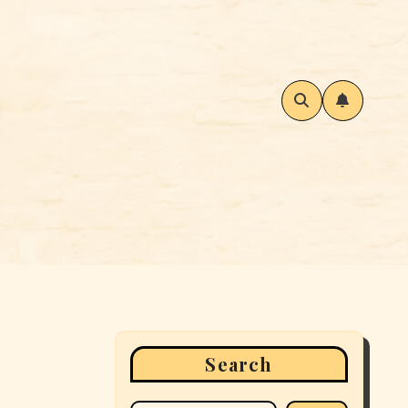
Search