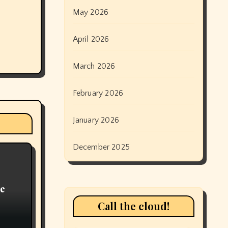
May 2026
April 2026
March 2026
February 2026
January 2026
December 2025
le
Call the cloud!