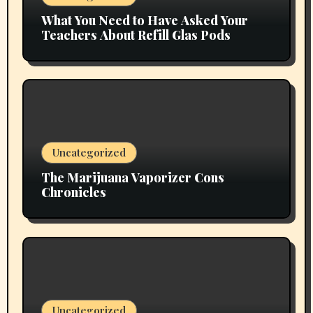
What You Need to Have Asked Your
Teachers About Refill Glas Pods
Uncategorized
The Marijuana Vaporizer Cons
Chronicles
Uncategorized