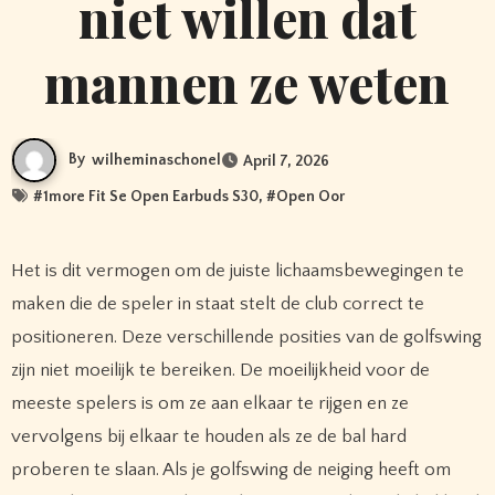
niet willen dat
mannen ze weten
By
wilheminaschonel
April 7, 2026
#
1more Fit Se Open Earbuds S30
, #
Open Oor
Het is dit vermogen om de juiste lichaamsbewegingen te
maken die de speler in staat stelt de club correct te
positioneren. Deze verschillende posities van de golfswing
zijn niet moeilijk te bereiken. De moeilijkheid voor de
meeste spelers is om ze aan elkaar te rijgen en ze
vervolgens bij elkaar te houden als ze de bal hard
proberen te slaan. Als je golfswing de neiging heeft om