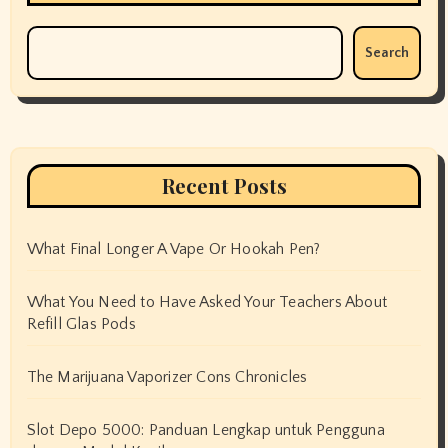
Search
Recent Posts
What Final Longer A Vape Or Hookah Pen?
What You Need to Have Asked Your Teachers About
Refill Glas Pods
The Marijuana Vaporizer Cons Chronicles
Slot Depo 5000: Panduan Lengkap untuk Pengguna