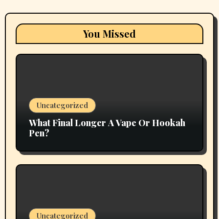
You Missed
Uncategorized
What Final Longer A Vape Or Hookah
Pen?
Uncategorized