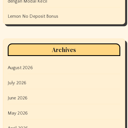
dengan Modal Kecil
Lemon No Deposit Bonus
Archives
August 2026
July 2026
June 2026
May 2026