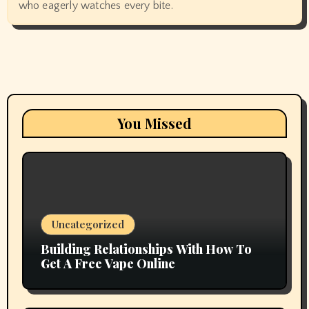
who eagerly watches every bite.
You Missed
Uncategorized
Building Relationships With How To
Get A Free Vape Online