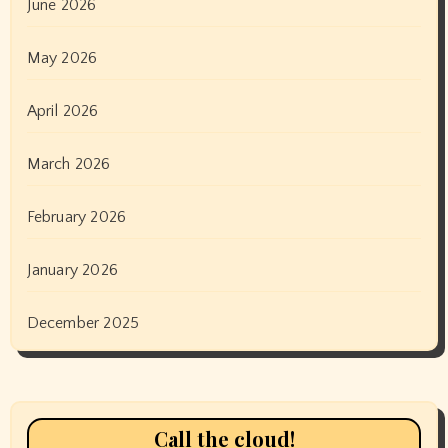
June 2026
May 2026
April 2026
March 2026
February 2026
January 2026
December 2025
Call the cloud!