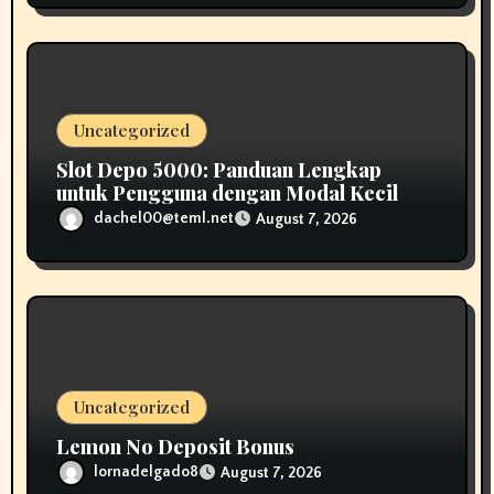
Uncategorized
Slot Depo 5000: Panduan Lengkap
untuk Pengguna dengan Modal Kecil
dachel00@teml.net
August 7, 2026
Uncategorized
Lemon No Deposit Bonus
lornadelgado8
August 7, 2026