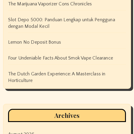
The Marijuana Vaporizer Cons Chronicles
Slot Depo 5000: Panduan Lengkap untuk Pengguna
dengan Modal Kecil
Lemon No Deposit Bonus
Four Undeniable Facts About Smok Vape Clearance
The Dutch Garden Experience: A Masterclass in
Horticulture
Archives