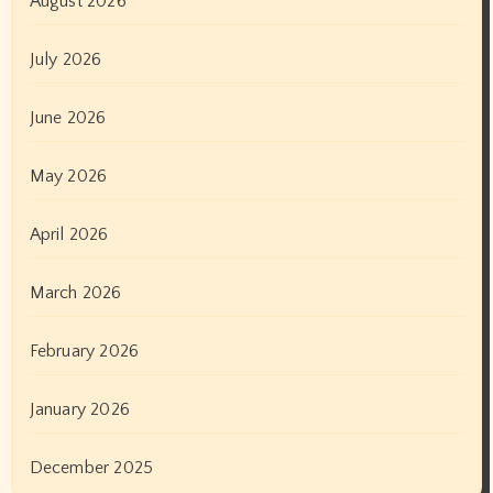
August 2026
July 2026
June 2026
May 2026
April 2026
March 2026
February 2026
January 2026
December 2025