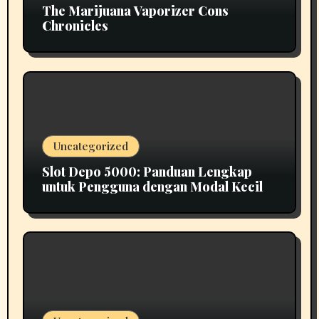
The Marijuana Vaporizer Cons
Chronicles
Uncategorized
Slot Depo 5000: Panduan Lengkap
untuk Pengguna dengan Modal Kecil