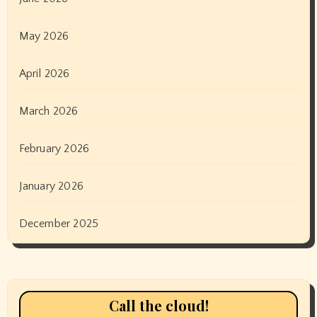
May 2026
April 2026
March 2026
February 2026
January 2026
December 2025
Call the cloud!