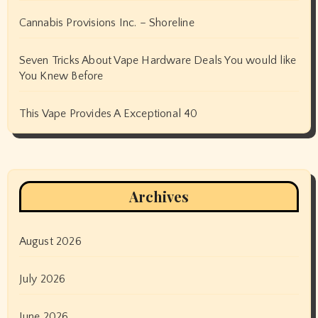
Cannabis Provisions Inc. – Shoreline
Seven Tricks About Vape Hardware Deals You would like
You Knew Before
This Vape Provides A Exceptional 40
Archives
August 2026
July 2026
June 2026