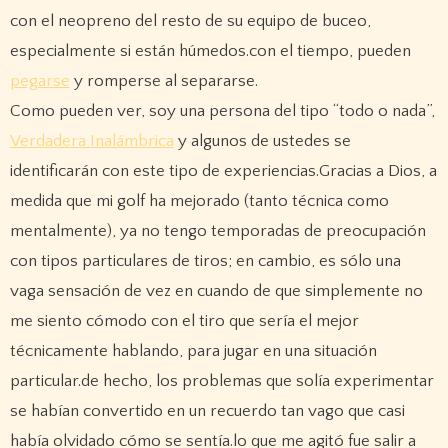
con el neopreno del resto de su equipo de buceo,
especialmente si están húmedos.con el tiempo, pueden
pegarse
y romperse al separarse.
Como pueden ver, soy una persona del tipo “todo o nada”,
Verdadera Inalámbrica
y algunos de ustedes se
identificarán con este tipo de experiencias.Gracias a Dios, a
medida que mi golf ha mejorado (tanto técnica como
mentalmente), ya no tengo temporadas de preocupación
con tipos particulares de tiros; en cambio, es sólo una
vaga sensación de vez en cuando de que simplemente no
me siento cómodo con el tiro que sería el mejor
técnicamente hablando, para jugar en una situación
particular.de hecho, los problemas que solía experimentar
se habían convertido en un recuerdo tan vago que casi
había olvidado cómo se sentía.lo que me agitó fue salir a