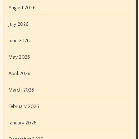
August 2026
July 2026
June 2026
May 2026
April 2026
March 2026
February 2026
January 2026