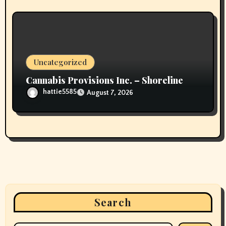
Uncategorized
Cannabis Provisions Inc. – Shoreline
hattie5585
August 7, 2026
Search