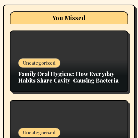
You Missed
Uncategorized
Family Oral Hygiene: How Everyday
Habits Share Cavity-Causing Bacteria
Uncategorized