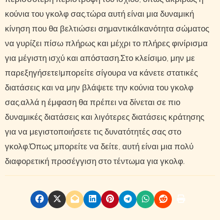
κούνια του γκολφ σας.τώρα αυτή είναι μια δυναμική
κίνηση που θα βελτιώσει σημαντικάΙκανότητα σώματος
να γυρίζει πίσω πλήρως και μέχρι το πλήρες φινίρισμα
για μέγιστη ισχύ και απόσταση.Στο κλείσιμο, μην με
παρεξηγήσετε!μπορείτε σίγουρα να κάνετε στατικές
διατάσεις και να μην βλάψετε την κούνια του γκολφ
σας.αλλά η έμφαση θα πρέπει να δίνεται σε πιο
δυναμικές διατάσεις και λιγότερες διατάσεις κράτησης
για να μεγιστοποιήσετε τις δυνατότητές σας στο
γκολφ.Όπως μπορείτε να δείτε, αυτή είναι μια πολύ
διαφορετική προσέγγιση στο τέντωμα για γκολφ.