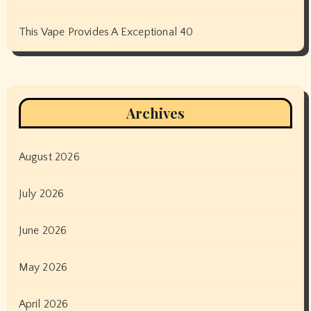
This Vape Provides A Exceptional 40
Archives
August 2026
July 2026
June 2026
May 2026
April 2026