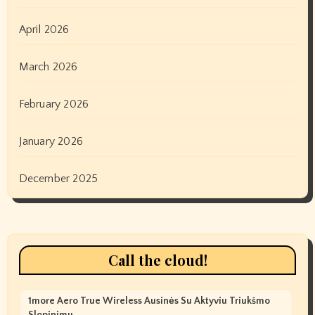
April 2026
March 2026
February 2026
January 2026
December 2025
Call the cloud!
1more Aero True Wireless Ausinės Su Aktyviu Triukšmo