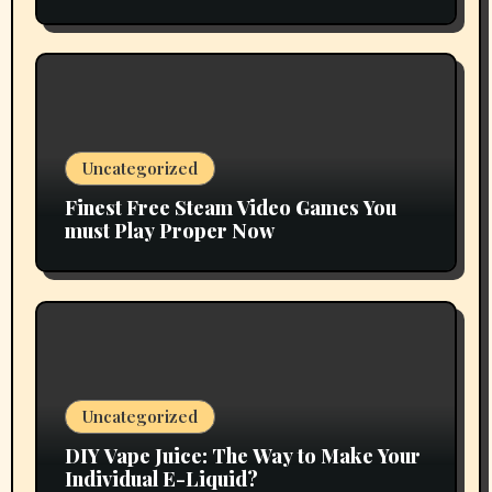
Uncategorized
Finest Free Steam Video Games You
must Play Proper Now
Uncategorized
DIY Vape Juice: The Way to Make Your
Individual E-Liquid?