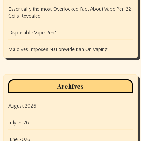
Essentially the most Overlooked Fact About Vape Pen 22
Coils Revealed
Disposable Vape Pen?
Maldives Imposes Nationwide Ban On Vaping
Archives
August 2026
July 2026
June 2026