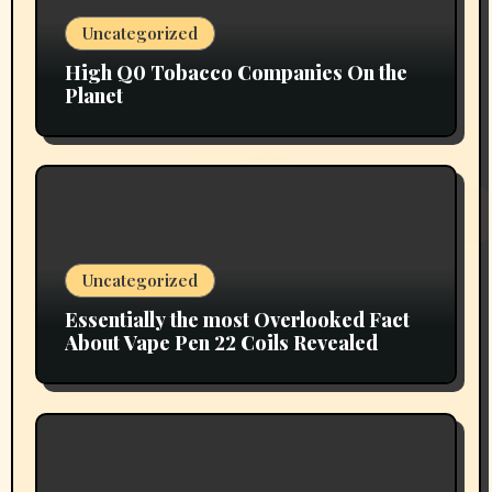
Uncategorized
High Q0 Tobacco Companies On the
Planet
Uncategorized
Essentially the most Overlooked Fact
About Vape Pen 22 Coils Revealed