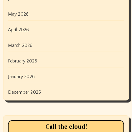
May 2026
April 2026
March 2026
February 2026
January 2026
December 2025
Call the cloud!