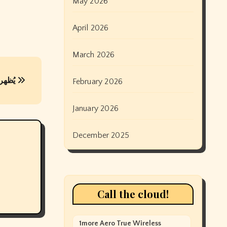
May 2026
April 2026
March 2026
يُظهر التصويت على الإجهاض مدى تغير عالم الديمقراطيين
February 2026
January 2026
December 2025
Call the cloud!
1more Aero True Wireless