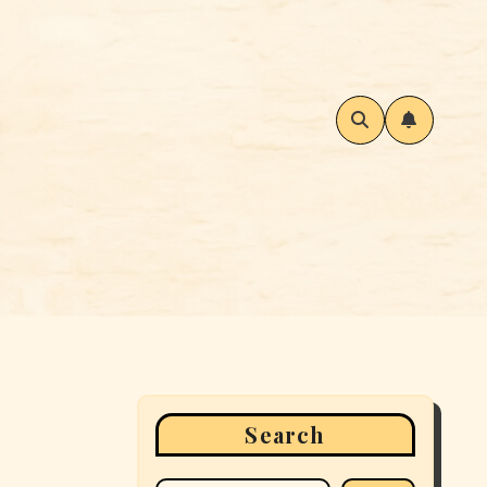
Search