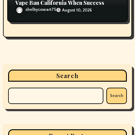
Vape Ban California When Success
shelbycowart75
August 10, 2026
Search
Search