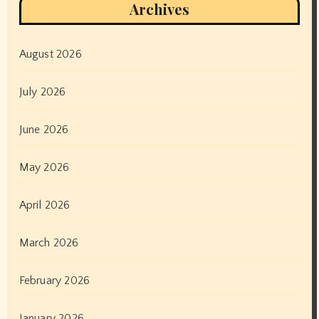
Archives
August 2026
July 2026
June 2026
May 2026
April 2026
March 2026
February 2026
January 2026