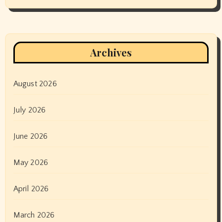
Archives
August 2026
July 2026
June 2026
May 2026
April 2026
March 2026