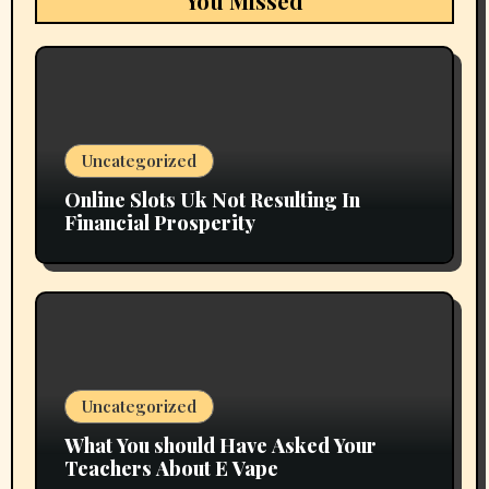
You Missed
Uncategorized
Online Slots Uk Not Resulting In
Financial Prosperity
Uncategorized
What You should Have Asked Your
Teachers About E Vape