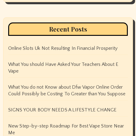
Recent Posts
Online Slots Uk Not Resulting In Financial Prosperity
What You should Have Asked Your Teachers About E
Vape
What You do not Know about Dfw Vapor Online Order
Could Possibly be Costing To Greater than You Suppose
SIGNS YOUR BODY NEEDS A LIFESTYLE CHANGE
New Step-by-step Roadmap For Best Vape Store Near
Me