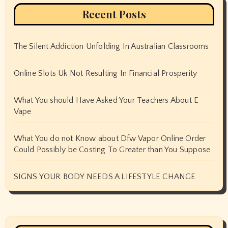
Recent Posts
The Silent Addiction Unfolding In Australian Classrooms
Online Slots Uk Not Resulting In Financial Prosperity
What You should Have Asked Your Teachers About E
Vape
What You do not Know about Dfw Vapor Online Order
Could Possibly be Costing To Greater than You Suppose
SIGNS YOUR BODY NEEDS A LIFESTYLE CHANGE