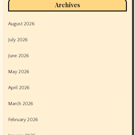
Archives
August 2026
July 2026
June 2026
May 2026
April 2026
March 2026
February 2026