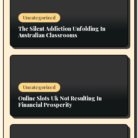
Uncategorized
The Silent Addiction Unfolding In
Australian Classrooms
Uncategorized
Online Slots Uk Not Resulting In
Financial Prosperity