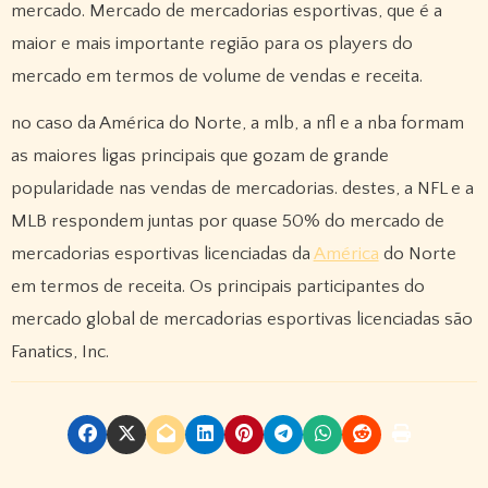
mercado. Mercado de mercadorias esportivas, que é a
maior e mais importante região para os players do
mercado em termos de volume de vendas e receita.
no caso da América do Norte, a mlb, a nfl e a nba formam
as maiores ligas principais que gozam de grande
popularidade nas vendas de mercadorias. destes, a NFL e a
MLB respondem juntas por quase 50% do mercado de
mercadorias esportivas licenciadas da
América
do Norte
em termos de receita. Os principais participantes do
mercado global de mercadorias esportivas licenciadas são
Fanatics, Inc.