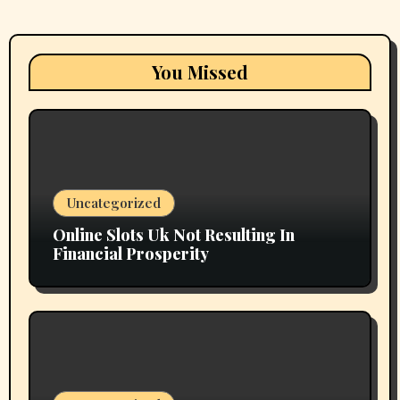
You Missed
Uncategorized
Online Slots Uk Not Resulting In
Financial Prosperity