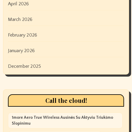
April 2026
March 2026
February 2026
January 2026
December 2025
Call the cloud!
1more Aero True Wireless Ausinės Su Aktyviu Triukšmo
Slopinimu