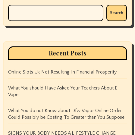
Search
Recent Posts
Online Slots Uk Not Resulting In Financial Prosperity
What You should Have Asked Your Teachers About E
Vape
What You do not Know about Dfw Vapor Online Order
Could Possibly be Costing To Greater than You Suppose
SIGNS YOUR BODY NEEDS A LIFESTYLE CHANGE