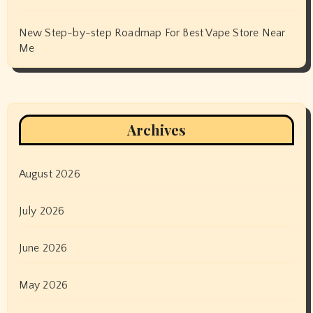
New Step-by-step Roadmap For Best Vape Store Near
Me
Archives
August 2026
July 2026
June 2026
May 2026