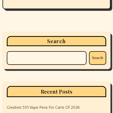
Search
Search
Recent Posts
Greatest 510 Vape Pens For Carts Of 2026