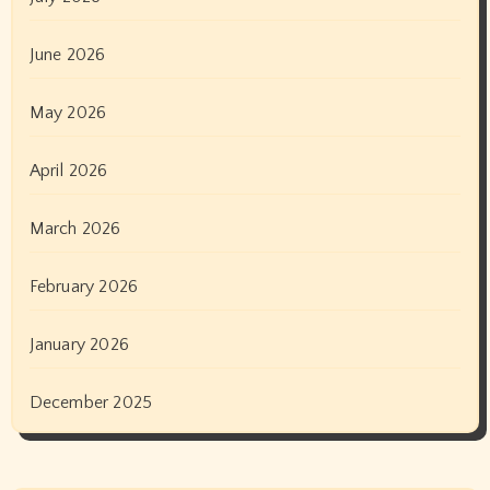
June 2026
May 2026
April 2026
March 2026
February 2026
January 2026
December 2025