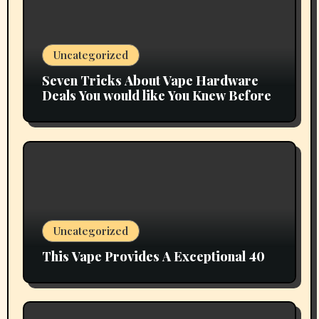
Uncategorized
Seven Tricks About Vape Hardware
Deals You would like You Knew Before
Uncategorized
This Vape Provides A Exceptional 40