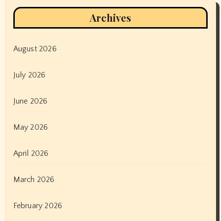
Archives
August 2026
July 2026
June 2026
May 2026
April 2026
March 2026
February 2026