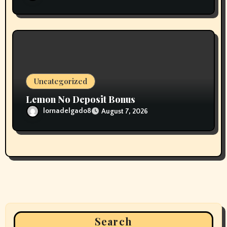
Uncategorized
Lemon No Deposit Bonus
lornadelgado8
August 7, 2026
Search