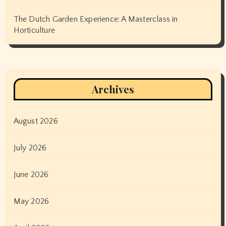
The Dutch Garden Experience: A Masterclass in
Horticulture
Archives
August 2026
July 2026
June 2026
May 2026