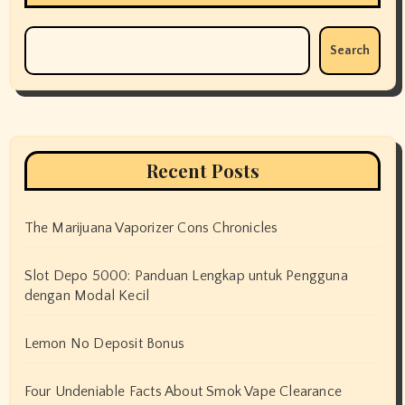
Search
Recent Posts
The Marijuana Vaporizer Cons Chronicles
Slot Depo 5000: Panduan Lengkap untuk Pengguna
dengan Modal Kecil
Lemon No Deposit Bonus
Four Undeniable Facts About Smok Vape Clearance