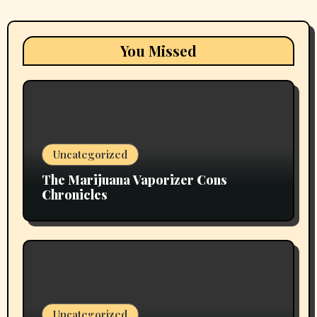
You Missed
Uncategorized
The Marijuana Vaporizer Cons
Chronicles
Uncategorized