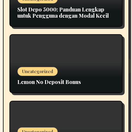
Slot Depo 5000: Panduan Lengkap
untuk Pengguna dengan Modal Kecil
Uncategorized
Lemon No Deposit Bonus
Uncategorized