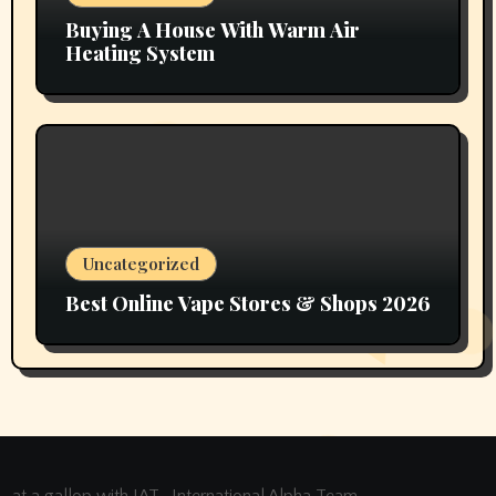
Buying A House With Warm Air
Heating System
Uncategorized
Best Online Vape Stores & Shops 2026