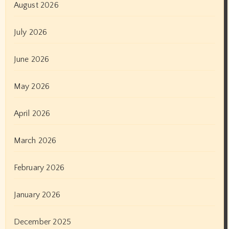
August 2026
July 2026
June 2026
May 2026
April 2026
March 2026
February 2026
January 2026
December 2025