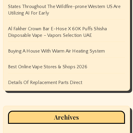
States Throughout The Wildfire-prone Western US Are
Utilizing AI For Early
Al Fakher Crown Bar E-Hose X 60K Puffs Shisha
Disposable Vape – Vapors Selection UAE
Buying A House With Warm Air Heating System
Best Online Vape Stores & Shops 2026
Details Of Replacement Parts Direct
Archives