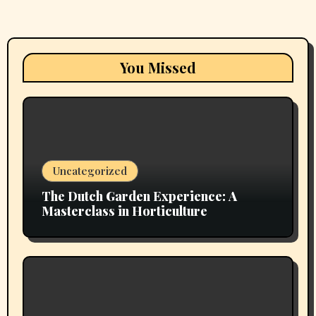
You Missed
Uncategorized
The Dutch Garden Experience: A
Masterclass in Horticulture