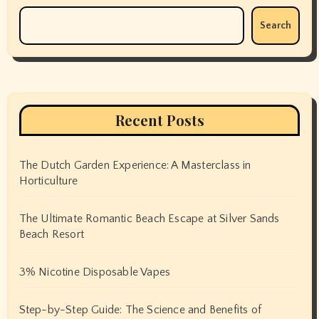
Search
Recent Posts
The Dutch Garden Experience: A Masterclass in
Horticulture
The Ultimate Romantic Beach Escape at Silver Sands
Beach Resort
3% Nicotine Disposable Vapes
Step-by-Step Guide: The Science and Benefits of