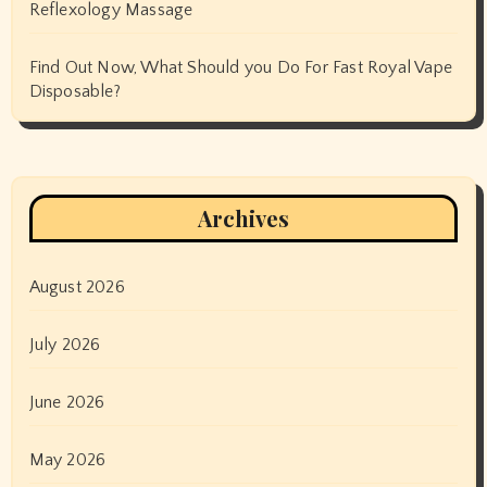
Reflexology Massage
Find Out Now, What Should you Do For Fast Royal Vape
Disposable?
Archives
August 2026
July 2026
June 2026
May 2026