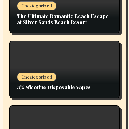
Uncategorized
The Ultimate Romantic Beach Escape
at Silver Sands Beach Resort
Uncategorized
3% Nicotine Disposable Vapes