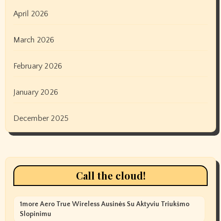
April 2026
March 2026
February 2026
January 2026
December 2025
Call the cloud!
1more Aero True Wireless Ausinės Su Aktyviu Triukšmo
Slopinimu