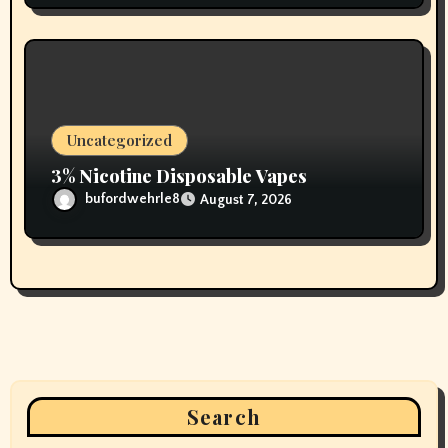
Uncategorized
3% Nicotine Disposable Vapes
bufordwehrle8
August 7, 2026
Search