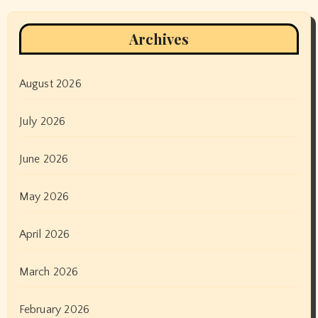
Archives
August 2026
July 2026
June 2026
May 2026
April 2026
March 2026
February 2026