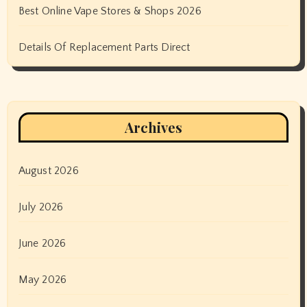
Best Online Vape Stores & Shops 2026
Details Of Replacement Parts Direct
Archives
August 2026
July 2026
June 2026
May 2026