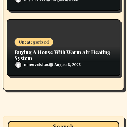
Uncategorized
Buying A House With Warm Air Heating
System
minervaloftus
August 8, 2026
Search