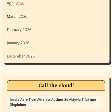
April 2026
March 2026
February 2026
January 2026
December 2025
Call the cloud!
1more Aero True Wireless Ausinės Su Aktyviu Triukšmo
Slopinimu