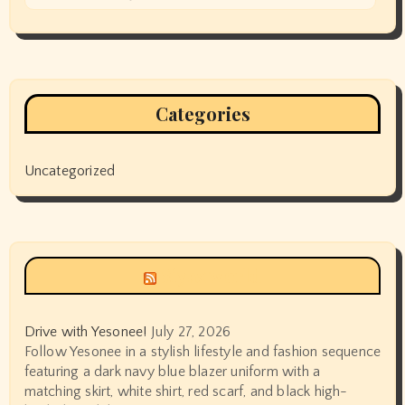
Categories
Uncategorized
Siyax world
Drive with Yesonee!
July 27, 2026
Follow Yesonee in a stylish lifestyle and fashion sequence
featuring a dark navy blue blazer uniform with a
matching skirt, white shirt, red scarf, and black high-