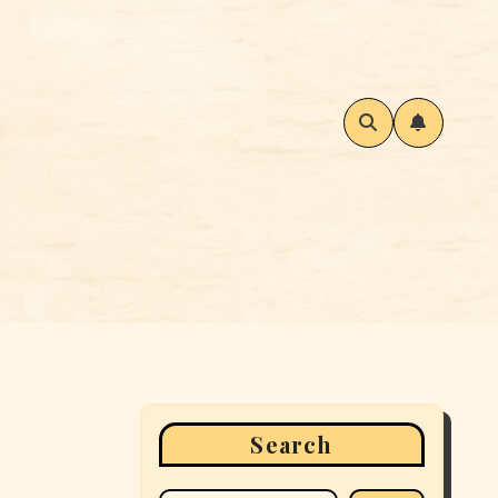
Search