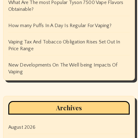
What Are The most Popular Tyson 7500 Vape Flavors
Obtainable?
How many Puffs In A Day Is Regular For Vaping?
Vaping Tax And Tobacco Obligation Rises Set Out In
Price Range
New Developments On The Well being Impacts Of
Vaping
Archives
August 2026