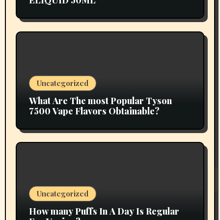
Uncategorized
What Are The most Popular Tyson
7500 Vape Flavors Obtainable?
Uncategorized
How many Puffs In A Day Is Regular