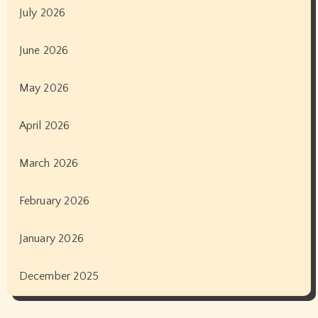
July 2026
June 2026
May 2026
April 2026
March 2026
February 2026
January 2026
December 2025