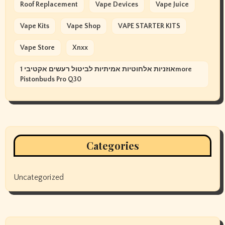
Roof Replacement
Vape Devices
Vape Juice
Vape Kits
Vape Shop
VAPE STARTER KITS
Vape Store
Xnxx
אוזניות אלחוטיות אמיתיות לביטול רעשים אקטיבי 1more
Pistonbuds Pro Q30
Categories
Uncategorized