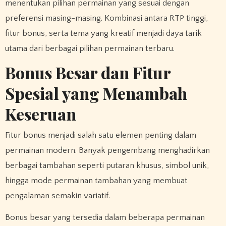
menentukan pilihan permainan yang sesuai dengan
preferensi masing-masing. Kombinasi antara RTP tinggi,
fitur bonus, serta tema yang kreatif menjadi daya tarik
utama dari berbagai pilihan permainan terbaru.
Bonus Besar dan Fitur
Spesial yang Menambah
Keseruan
Fitur bonus menjadi salah satu elemen penting dalam
permainan modern. Banyak pengembang menghadirkan
berbagai tambahan seperti putaran khusus, simbol unik,
hingga mode permainan tambahan yang membuat
pengalaman semakin variatif.
Bonus besar yang tersedia dalam beberapa permainan