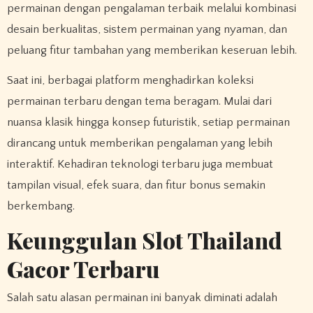
permainan dengan pengalaman terbaik melalui kombinasi
desain berkualitas, sistem permainan yang nyaman, dan
peluang fitur tambahan yang memberikan keseruan lebih.
Saat ini, berbagai platform menghadirkan koleksi
permainan terbaru dengan tema beragam. Mulai dari
nuansa klasik hingga konsep futuristik, setiap permainan
dirancang untuk memberikan pengalaman yang lebih
interaktif. Kehadiran teknologi terbaru juga membuat
tampilan visual, efek suara, dan fitur bonus semakin
berkembang.
Keunggulan Slot Thailand
Gacor Terbaru
Salah satu alasan permainan ini banyak diminati adalah