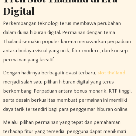
Digital
Perkembangan teknologi terus membawa perubahan
dalam dunia hiburan digital. Permainan dengan tema
Thailand semakin populer karena menawarkan perpaduan
antara budaya visual yang unik, fitur modern, dan konsep
permainan yang kreatif.
Dengan hadirnya berbagai inovasi terbaru,
slot thailand
menjadi salah satu pilihan hiburan digital yang terus
berkembang. Perpaduan antara bonus menarik, RTP tinggi,
serta desain berkualitas membuat permainan ini memiliki
daya tarik tersendiri bagi para penggemar hiburan online.
Melalui pilihan permainan yang tepat dan pemahaman
terhadap fitur yang tersedia, pengguna dapat menikmati