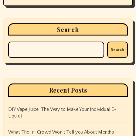
Search
Search
Recent Posts
DIY Vape Juice: The Way to Make Your Individual E-
Liquid?
What The In-Crowd Won’t Tell you About Menthol