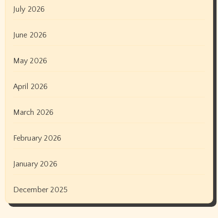
July 2026
June 2026
May 2026
April 2026
March 2026
February 2026
January 2026
December 2025