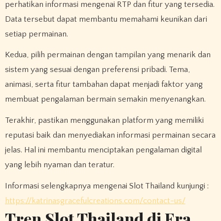
perhatikan informasi mengenai RTP dan fitur yang tersedia.
Data tersebut dapat membantu memahami keunikan dari
setiap permainan.
Kedua, pilih permainan dengan tampilan yang menarik dan
sistem yang sesuai dengan preferensi pribadi. Tema,
animasi, serta fitur tambahan dapat menjadi faktor yang
membuat pengalaman bermain semakin menyenangkan.
Terakhir, pastikan menggunakan platform yang memiliki
reputasi baik dan menyediakan informasi permainan secara
jelas. Hal ini membantu menciptakan pengalaman digital
yang lebih nyaman dan teratur.
Informasi selengkapnya mengenai Slot Thailand kunjungi :
https://katrinasgracefulcreations.com/contact-us/
Tren Slot Thailand di Era