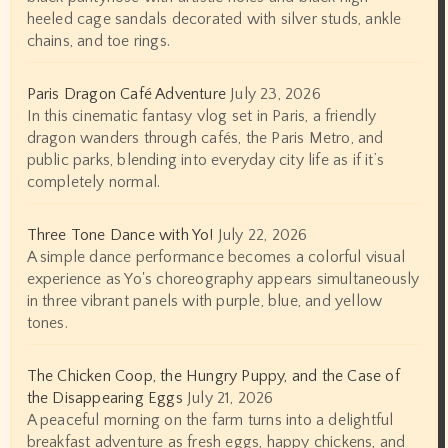
heeled cage sandals decorated with silver studs, ankle
chains, and toe rings.
Paris Dragon Café Adventure
July 23, 2026
In this cinematic fantasy vlog set in Paris, a friendly
dragon wanders through cafés, the Paris Metro, and
public parks, blending into everyday city life as if it’s
completely normal.
Three Tone Dance with Yo!
July 22, 2026
A simple dance performance becomes a colorful visual
experience as Yo's choreography appears simultaneously
in three vibrant panels with purple, blue, and yellow
tones.
The Chicken Coop, the Hungry Puppy, and the Case of
the Disappearing Eggs
July 21, 2026
A peaceful morning on the farm turns into a delightful
breakfast adventure as fresh eggs, happy chickens, and