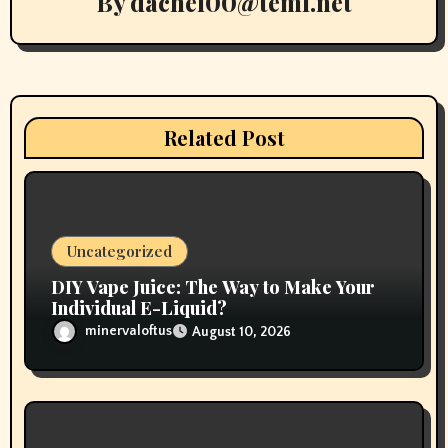
By
dachel00@teml.net
i
g
a
Related Post
t
i
o
Uncategorized
n
DIY Vape Juice: The Way to Make Your
Individual E-Liquid?
minervaloftus
August 10, 2026