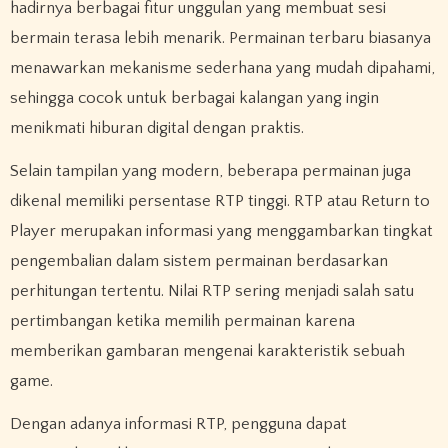
hadirnya berbagai fitur unggulan yang membuat sesi
bermain terasa lebih menarik. Permainan terbaru biasanya
menawarkan mekanisme sederhana yang mudah dipahami,
sehingga cocok untuk berbagai kalangan yang ingin
menikmati hiburan digital dengan praktis.
Selain tampilan yang modern, beberapa permainan juga
dikenal memiliki persentase RTP tinggi. RTP atau Return to
Player merupakan informasi yang menggambarkan tingkat
pengembalian dalam sistem permainan berdasarkan
perhitungan tertentu. Nilai RTP sering menjadi salah satu
pertimbangan ketika memilih permainan karena
memberikan gambaran mengenai karakteristik sebuah
game.
Dengan adanya informasi RTP, pengguna dapat