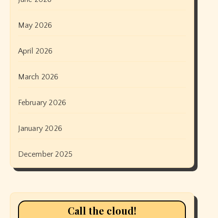
May 2026
April 2026
March 2026
February 2026
January 2026
December 2025
Call the cloud!