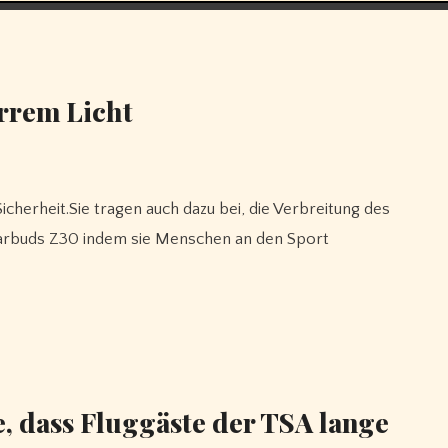
arrem Licht
Earbuds Z30 indem sie Menschen an den Sport
, dass Fluggäste der TSA lange