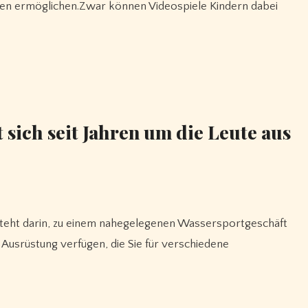
elen ermöglichen.Zwar können Videospiele Kindern dabei
sich seit Jahren um die Leute aus
Ausrüstung verfügen, die Sie für verschiedene