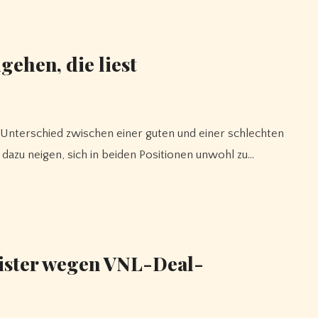
gehen, die liest
 dazu neigen, sich in beiden Positionen unwohl zu…
wister wegen VNL-Deal-