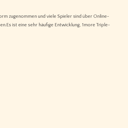
.Es ist eine sehr häufige Entwicklung, 1more Triple-