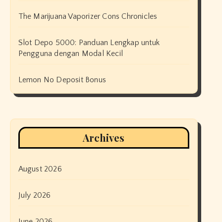
The Marijuana Vaporizer Cons Chronicles
Slot Depo 5000: Panduan Lengkap untuk
Pengguna dengan Modal Kecil
Lemon No Deposit Bonus
Archives
August 2026
July 2026
June 2026