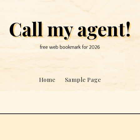
Call my agent!
free web bookmark for 2026
Home
Sample Page