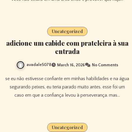
Uncategorized
adicione um cabide com prateleira à sua
entrada
avadale5078
March 16, 2026
No Comments
se eu não estivesse confiante em minhas habilidades e na água
segurando peixes, eu teria parado muito antes. esse foi um
caso em que a confiança levou à perseverança. mas…
Uncategorized