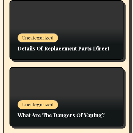
Uncategorized
Details Of Replacement Parts Direct
Uncategorized
What Are The Dangers Of Vaping?