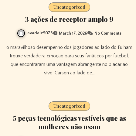
Uncategorized
3 ações de receptor amplo 9
avadale5078
March 17, 2026
No Comments
o maravilhoso desempenho dos jogadores ao lado do Fulham
trouxe verdadeira emoção para seus fanáticos por futebol,
que encontraram uma vantagem abrangente no placar ao
vivo. Carson ao lado de…
Uncategorized
5 peças tecnológicas vestíveis que as
mulheres não usam