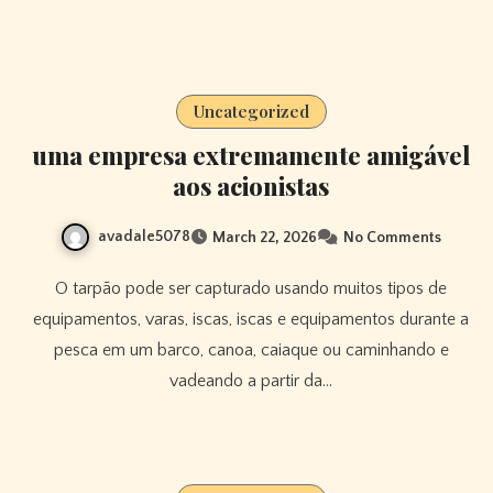
Uncategorized
uma empresa extremamente amigável
aos acionistas
avadale5078
March 22, 2026
No Comments
O tarpão pode ser capturado usando muitos tipos de
equipamentos, varas, iscas, iscas e equipamentos durante a
pesca em um barco, canoa, caiaque ou caminhando e
vadeando a partir da…