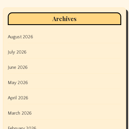
Archives
August 2026
July 2026
June 2026
May 2026
April 2026
March 2026
February 2026