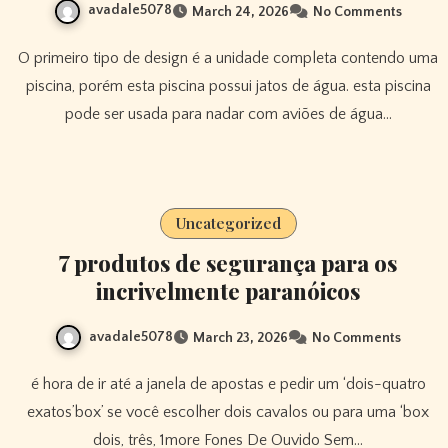
avadale5078
March 24, 2026
No Comments
O primeiro tipo de design é a unidade completa contendo uma
piscina, porém esta piscina possui jatos de água. esta piscina
pode ser usada para nadar com aviões de água…
Uncategorized
7 produtos de segurança para os
incrivelmente paranóicos
avadale5078
March 23, 2026
No Comments
é hora de ir até a janela de apostas e pedir um ‘dois-quatro
exatos’box’ se você escolher dois cavalos ou para uma ‘box
dois, três, 1more Fones De Ouvido Sem…