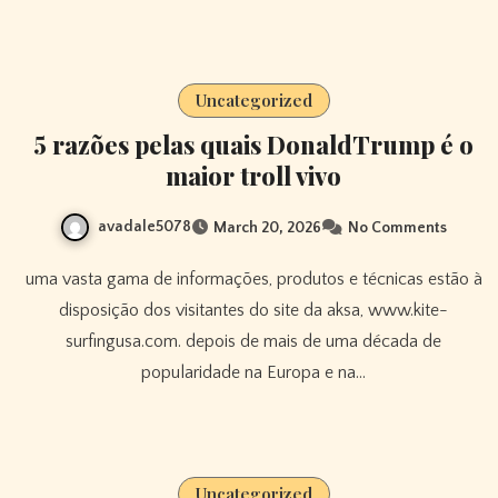
Uncategorized
5 razões pelas quais DonaldTrump é o
maior troll vivo
avadale5078
March 20, 2026
No Comments
uma vasta gama de informações, produtos e técnicas estão à
disposição dos visitantes do site da aksa, www.kite-
surfingusa.com. depois de mais de uma década de
popularidade na Europa e na…
Uncategorized