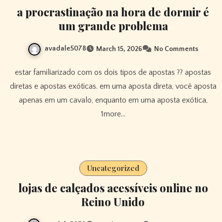
a procrastinação na hora de dormir é
um grande problema
avadale5078
March 15, 2026
No Comments
estar familiarizado com os dois tipos de apostas ?? apostas
diretas e apostas exóticas. em uma aposta direta, você aposta
apenas em um cavalo, enquanto em uma aposta exótica,
1more…
Uncategorized
lojas de calçados acessíveis online no
Reino Unido