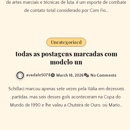
de artes marciais e técnicas de luta. é um esporte de combate
de contato total considerado por Com Fio…
Uncategorized
todas as postagens marcadas com
modelo un
avadale5078
March 18, 2026
No Comments
Schillaci marcou apenas sete vezes pela Itália em dezesseis
partidas, mas seis desses gols aconteceram na Copa do
Mundo de 1990 e lhe valeu a Chuteira de Ouro. ou Mario…