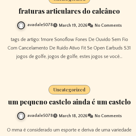
fraturas articulares do calcâneo
avadale5078
March 19, 2026
No Comments
tags de artigo: 1more Sonoflow Fones De Ouvido Sem Fio
Com Cancelamento De Ruído Ativo Fit Se Open Earbuds S31
jogos de golfe, jogos de golfe, estes jogos se você…
Uncategorized
um pequeno castelo ainda é um castelo
avadale5078
March 18, 2026
No Comments
O mma é considerado um esporte e deriva de uma variedade