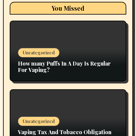
You Missed
Uncategorized
How many Puffs In A Day Is Regular
For Vaping?
Uncategorized
Vaping Tax And Tobacco Obligation