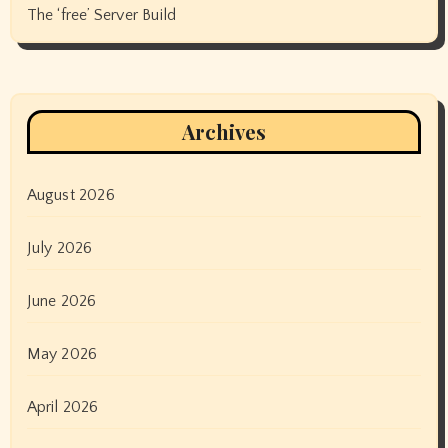
The ‘free’ Server Build
Archives
August 2026
July 2026
June 2026
May 2026
April 2026