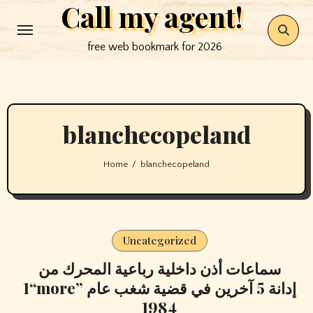
Call my agent!
Skip
to
free web bookmark for 2026
content
blanchecopeland
Home
blanchecopeland
Uncategorized
سماعات أذن داخلية رباعية المحرك من
“1more” إدانة 5 آخرين في قضية شغب عام
1984