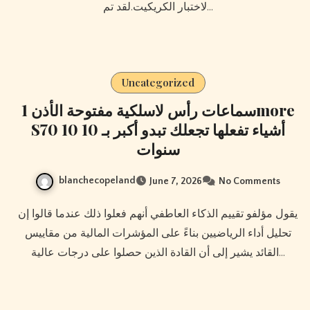
لاختبار الكريكيت.لقد تم…
Uncategorized
سماعات رأس لاسلكية مفتوحة الأذن 1more
S70 10 أشياء تفعلها تجعلك تبدو أكبر بـ 10
سنوات
blanchecopeland
June 7, 2026
No Comments
يقول مؤلفو تقييم الذكاء العاطفي أنهم فعلوا ذلك عندما قالوا إن
تحليل أداء الرياضيين بناءً على المؤشرات المالية من مقاييس
القائد يشير إلى أن القادة الذين حصلوا على درجات عالية…