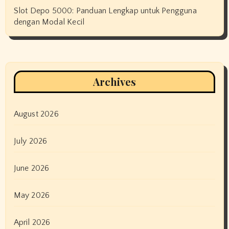
Slot Depo 5000: Panduan Lengkap untuk Pengguna
dengan Modal Kecil
Archives
August 2026
July 2026
June 2026
May 2026
April 2026