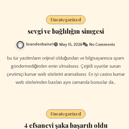
Uncategorized
sevgi ve bağlılığın simgesi
brandenbaine1
May 15, 2026
No Comments
bu tür yazılımların orijinal olduğundan ve bilgisayarınıza spam
göndermediğinden emin olmalısınız. Çeşitli oyunlar sunan
çevrimiçi kumar web sitelerini aramalısınız. En iyi casino kumar
web sitelerinden bazıları aynı zamanda bonuslar da…
Uncategorized
4 efsanevi şaka başarılı oldu