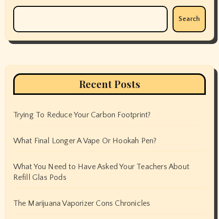
Search
Recent Posts
Trying To Reduce Your Carbon Footprint?
What Final Longer A Vape Or Hookah Pen?
What You Need to Have Asked Your Teachers About
Refill Glas Pods
The Marijuana Vaporizer Cons Chronicles