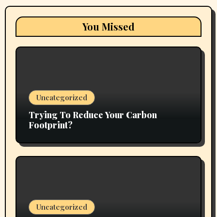
You Missed
Uncategorized
Trying To Reduce Your Carbon
Footprint?
Uncategorized