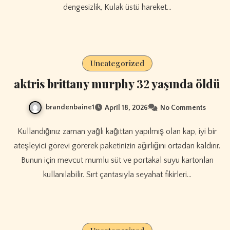
dengesizlik, Kulak üstü hareket…
Uncategorized
aktris brittany murphy 32 yaşında öldü
brandenbaine1
April 18, 2026
No Comments
Kullandığınız zaman yağlı kağıttan yapılmış olan kap, iyi bir
ateşleyici görevi görerek paketinizin ağırlığını ortadan kaldırır.
Bunun için mevcut mumlu süt ve portakal suyu kartonları
kullanılabilir. Sırt çantasıyla seyahat fikirleri…