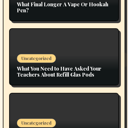
What Final Longer A Vape Or Hookah
Pen?
Uncategorized
What You Need to Have Asked Your
Teachers About Refill Glas Pods
Uncategorized