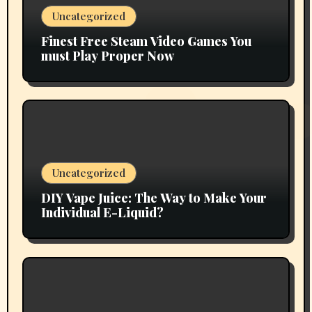
Uncategorized
Finest Free Steam Video Games You
must Play Proper Now
Uncategorized
DIY Vape Juice: The Way to Make Your
Individual E-Liquid?