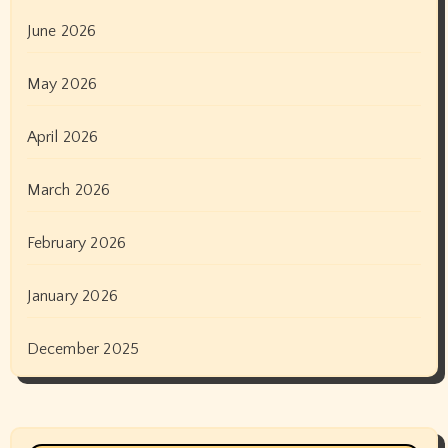
June 2026
May 2026
April 2026
March 2026
February 2026
January 2026
December 2025