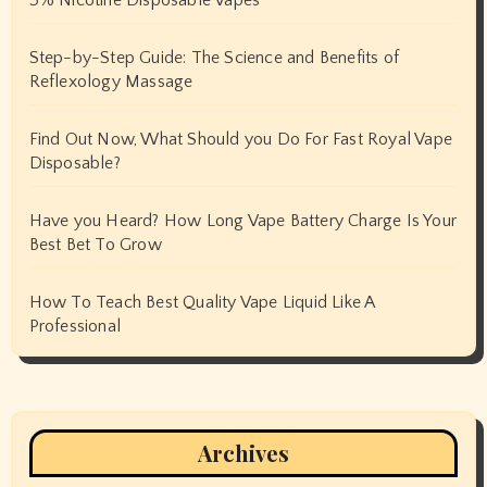
Step-by-Step Guide: The Science and Benefits of
Reflexology Massage
Find Out Now, What Should you Do For Fast Royal Vape
Disposable?
Have you Heard? How Long Vape Battery Charge Is Your
Best Bet To Grow
How To Teach Best Quality Vape Liquid Like A
Professional
Archives