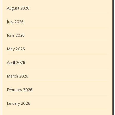
August 2026
July 2026
June 2026
May 2026
April 2026
March 2026
February 2026
January 2026