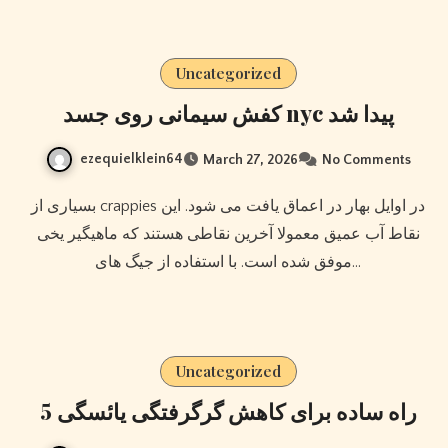
Uncategorized
کفش سیمانی روی جسد nyc پیدا شد
ezequielklein64
March 27, 2026
No Comments
بسیاری از crappies در اوایل بهار در اعماق یافت می شود. این
نقاط آب عمیق معمولا آخرین نقاطی هستند که ماهیگیر یخی
موفق شده است. با استفاده از جیگ های…
Uncategorized
5 راه ساده برای کاهش گرگرفتگی یائسگی