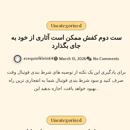
Uncategorized
ست دوم کفش ممکن است آثاری از خود به
جای بگذارد
ezequielklein64
March 15, 2026
No Comments
برای یادگیری این یک نکته از توصیه های شرط بندی فوتبال وقت
صرف کنید و سود شرط بندی فوتبال شما به انفجاری ترین راه
بهبود خواهد یافت. اجازه ندهید این…
Uncategorized