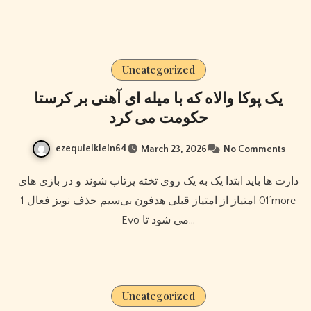
Uncategorized
یک پوکا والاه که با میله ای آهنی بر کرستا
حکومت می کرد
ezequielklein64
March 23, 2026
No Comments
دارت ها باید ابتدا یک به یک روی تخته پرتاب شوند و در بازی های
’01 امتیاز از امتیاز قبلی هدفون بی‌سیم حذف نویز فعال 1more
Evo می شود تا…
Uncategorized