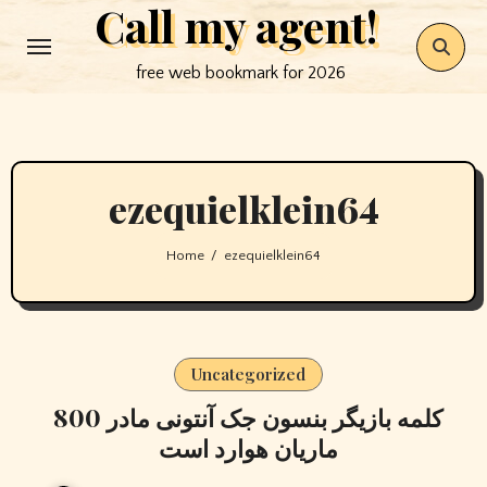
Call my agent!
Skip
to
free web bookmark for 2026
content
ezequielklein64
Home
ezequielklein64
Uncategorized
800 کلمه بازیگر بنسون جک آنتونی مادر
ماریان هوارد است