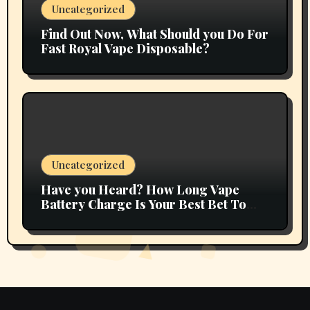
Uncategorized
Find Out Now, What Should you Do For
Fast Royal Vape Disposable?
Uncategorized
Have you Heard? How Long Vape
Battery Charge Is Your Best Bet To
Grow