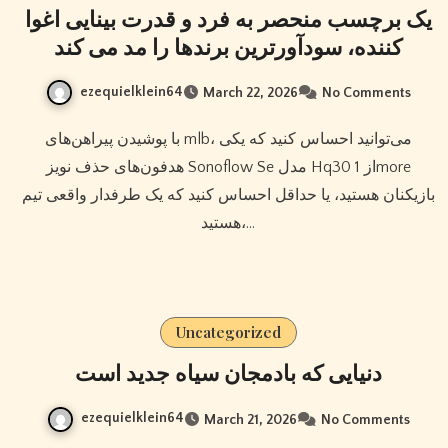
یک برچسب منحصر به فرد و قدرت بینایی اغوا
کننده، سودآورترین برندها را مد می کند
ezequielklein64
March 22, 2026
No Comments
با پوشیدن پیراهن‌های mlb، می‌توانید احساس کنید که یکی
هدفون‌های حذف نویز Sonoflow Se مدل Hq30 از 1more
بازیکنان هستید، یا حداقل احساس کنید که یک طرفدار واقعی تیم
هستید،…
Uncategorized
دنیایی که بادمجان سیاه جدید است
ezequielklein64
March 21, 2026
No Comments