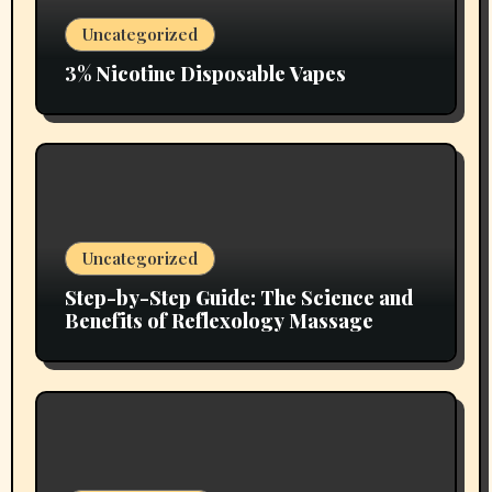
Uncategorized
3% Nicotine Disposable Vapes
Uncategorized
Step-by-Step Guide: The Science and
Benefits of Reflexology Massage