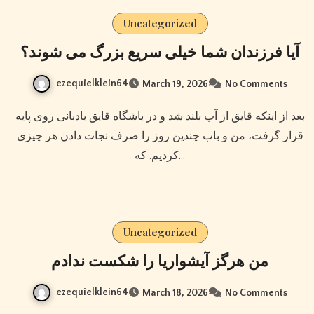
Uncategorized
آیا فرزندان شما خیلی سریع بزرگ می شوند؟
ezequielklein64
March 19, 2026
No Comments
بعد از اینکه قایق از آب بلند شد و در باشگاه قایق بادبانی روی پایه
قرار گرفت، من و باب چندین روز را صرف نجات دادن هر چیزی
کردیم. که…
Uncategorized
من هرگز آیشواریا را شکست ندادم
ezequielklein64
March 18, 2026
No Comments