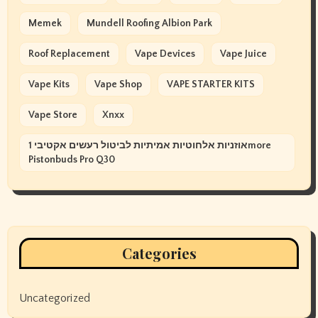
Memek
Mundell Roofing Albion Park
Roof Replacement
Vape Devices
Vape Juice
Vape Kits
Vape Shop
VAPE STARTER KITS
Vape Store
Xnxx
אוזניות אלחוטיות אמיתיות לביטול רעשים אקטיבי 1more
Pistonbuds Pro Q30
Categories
Uncategorized