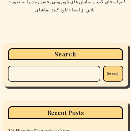
کنم امتحان کنید و نمایش های تلویزیونی پخش زنده را به صورت
آنلاین از اینجا دانلود کنید: تماشای…
Search
Search
Recent Posts
3% Nicotine Disposable Vapes