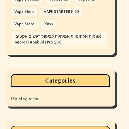
Vape Shop
VAPE STARTER KITS
Vape Store
Xnxx
אוזניות אלחוטיות אמיתיות לביטול רעשים אקטיבי
1more Pistonbuds Pro Q30
Categories
Uncategorized