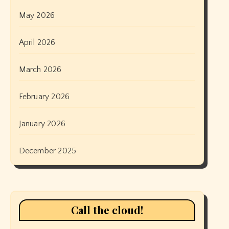
May 2026
April 2026
March 2026
February 2026
January 2026
December 2025
Call the cloud!