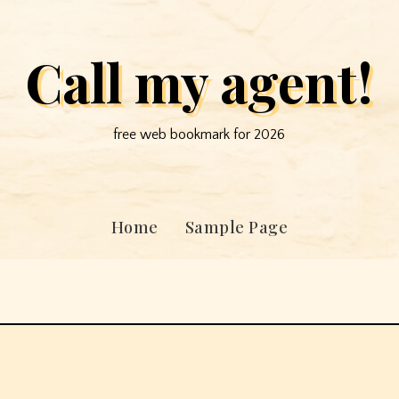
Call my agent!
free web bookmark for 2026
Home
Sample Page